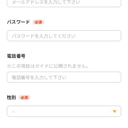
パスワード
必須
電話番号
※この項目はガイドに公開されません。
性別
必須