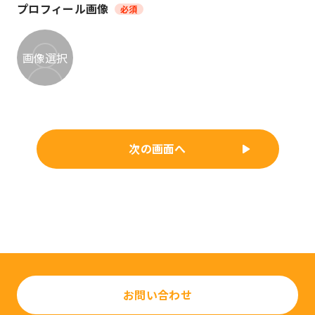
プロフィール画像
必須
画像選択
次の画面へ
お問い合わせ