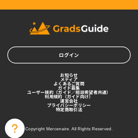
ログイン
お知らせ
メディア
よくあるご質問
ガイド募集
ユーザー規約（ガイド／相談希望者共通）
利用規約（ガイド向け）
運営会社
プライバシーポリシー
特定商取引法
Copyright Mercenaire. All Rights Reserved.