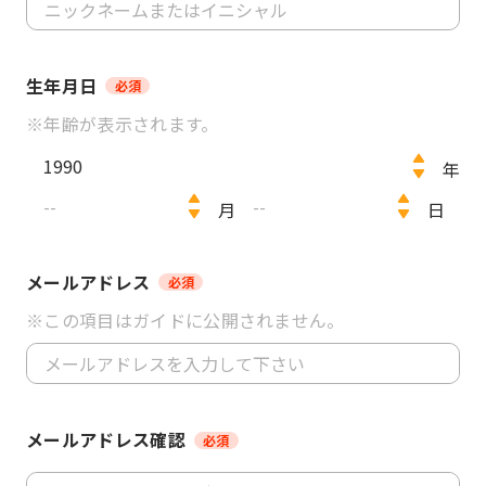
生年月日
必須
※年齢が表示されます。
年
月
日
メールアドレス
必須
※この項目はガイドに公開されません。
メールアドレス確認
必須