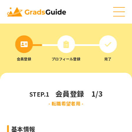
会員登録
プロフィール登録
完了
会員登録 1/3
STEP.1
- 転職希望者用 -
基本情報