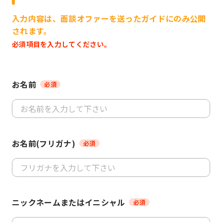
入力内容は、面談オファーを送ったガイドにのみ公開
されます。
必須項目を入力してください。
お名前
必須
お名前(フリガナ)
必須
ニックネームまたはイニシャル
必須