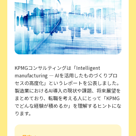
KPMGコンサルティングは「Intelligent
manufacturing ― AIを活用したものづくりプロ
セスの高度化」というレポートを公表しました。
製造業におけるAI導入の現状や課題、将来展望を
まとめており、転職を考える人にとって「KPMG
でどんな経験が積めるか」を理解するヒントにな
ります。