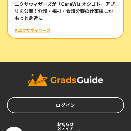
エクサウィザーズが「CareWiz オシゴト」アプ
リを公開！介護・福祉・看護分野の仕事探しが
もっと身近に
# エクサウィザーズ
ログイン
お知らせ
メディア