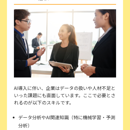
AI導入に伴い、企業はデータの扱いや人材不足と
いった課題にも直面しています。ここで必要とさ
れるのが以下のスキルです。
データ分析やAI関連知識（特に機械学習・予測
分析）