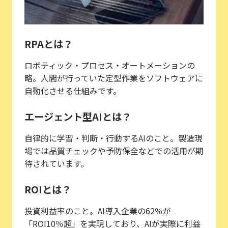
RPAとは？
ロボティック・プロセス・オートメーションの
略。人間が行っていた定型作業をソフトウェアに
自動化させる仕組みです。
エージェント型AIとは？
自律的に学習・判断・行動するAIのこと。製造現
場では品質チェックや予防保全などでの活用が期
待されています。
ROIとは？
投資利益率のこと。AI導入企業の62％が
「ROI10％超」を実現しており、AIが実際に利益