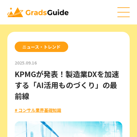
ニュース・トレンド
2025.09.16
KPMGが発表！製造業DXを加速
する「AI活用ものづくり」の最
前線
# コンサル業界基礎知識