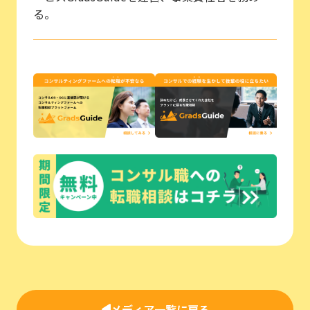
る。
メディア一覧に戻る