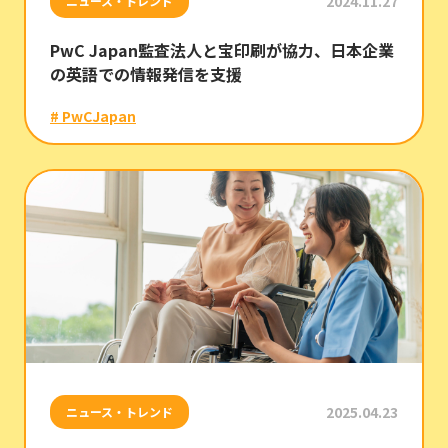
2024.11.27
ニュース・トレンド
PwC Japan監査法人と宝印刷が協力、日本企業
の英語での情報発信を支援
# PwCJapan
2025.04.23
ニュース・トレンド