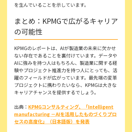
を生んでいることを示しています。
まとめ：KPMGで広がるキャリア
の可能性
KPMGのレポートは、AIが製造業の未来に欠かせ
ない存在であることを裏付けています。データや
AIに強みを持つ人はもちろん、製造業に関する経
験やプロジェクト推進力を持つ人にとっても、活
躍のフィールドが広がっています。最先端の変革
プロジェクトに携わりたいなら、KPMGは大きな
キャリアチャンスを提供するでしょう。
出典：
KPMGコンサルティング、「Intelligent
manufacturing －AIを活用したものづくりプロ
セスの高度化」（日本語版）を発表