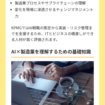
製造業プロセスやサプライチェーンの理解
変化を現場に浸透させるチェンジマネジメント
力
KPMGではAI戦略の策定から実装・リスク管理ま
でを支援するため、ITとビジネスの橋渡しができ
る人材が高く評価されます。
AI×製造業を理解するための基礎知識