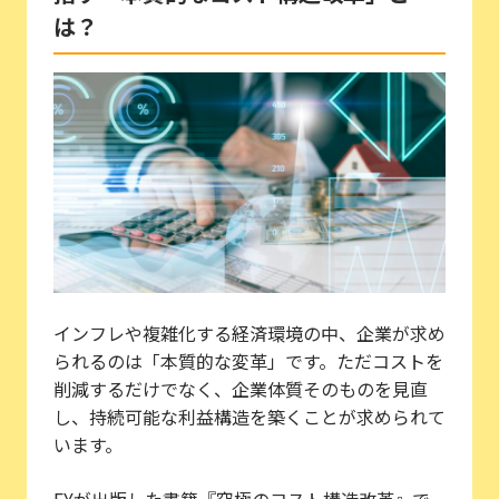
は？
インフレや複雑化する経済環境の中、企業が求め
られるのは「本質的な変革」です。ただコストを
削減するだけでなく、企業体質そのものを見直
し、持続可能な利益構造を築くことが求められて
います。
EYが出版した書籍『究極のコスト構造改革』で