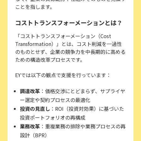
ことを指します。
コストトランスフォーメーションとは？
「コストトランスフォーメーション（Cost
Transformation）」とは、コスト削減を一過性
のものとせず、企業の競争力を中長期的に高める
ための構造改革プロセスです。
EYでは以下の観点で支援を行っています：
調達改革
：価格交渉にとどまらず、サプライヤ
ー選定や契約プロセスの最適化
投資の見直し
：ROI（投資対効果）に基づいた
投資ポートフォリオの再構成
業務改革
：重複業務の排除や業務プロセスの再
設計（BPR）