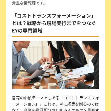
貴重な情報源です。
「コストトランスフォーメーション」
とは？戦略から現場実行までをつなぐ
EYの専門領域
書籍の中核テーマでもある「コストトランスフォ
ーメーション」。これは、単に経費を削るのでは
なく、企業の資源配分や仕組みそのものを見直す