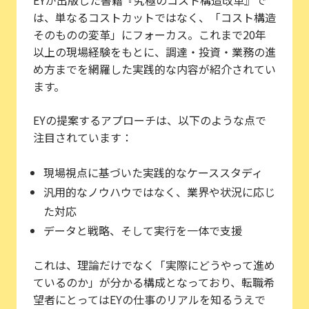
は、単なるコストカットではなく、「コスト構造
そのものの変革」にフォーカス。これまで20年
以上の現場経験をもとに、調達・投資・業務の進
め方までを網羅した実践的な内容が紹介されてい
ます。
EYの提案するアプローチは、以下のような点で
注目されています：
現場視点に基づいた実践的なケーススタディ
汎用的なノウハウではなく、業界や状況に応じ
た対応
データと戦略、そして実行を一体で支援
これは、理論だけでなく「実際にどうやって進め
ているのか」が分かる構成となっており、転職希
望者にとってはEYの仕事のリアルを知るうえで