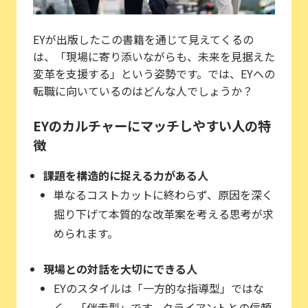
EYが出版したこの書籍を通じて見えてくるの
は、「現場に寄り添いながらも、未来を見据えた
変革を支援する」という姿勢です。では、EYへの
転職に向いているのはどんな人でしょうか？
EYのカルチャーにマッチしやすい人の特
徴
課題を構造的に捉える力がある人
単なるコストカットに終わらず、原因を深く
掘り下げて本質的な改革案を考える思考が求
められます。
現場との対話を大切にできる人
EYのスタイルは「一方的な指導型」ではな
く、「伴走型」です。クライアントとの信頼