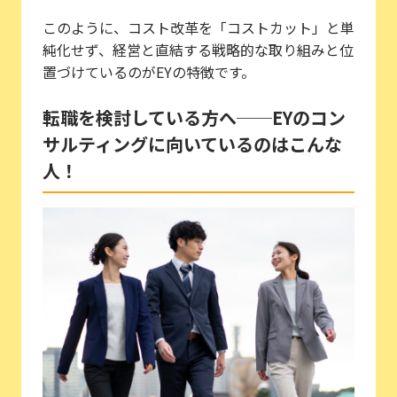
このように、コスト改革を「コストカット」と単
純化せず、経営と直結する戦略的な取り組みと位
置づけているのがEYの特徴です。
転職を検討している方へ──EYのコン
サルティングに向いているのはこんな
人！