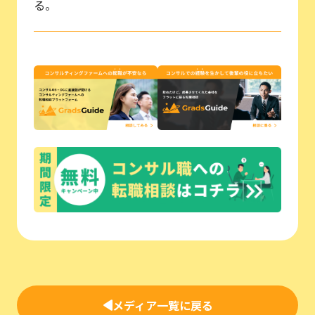
る。
メディア一覧に戻る