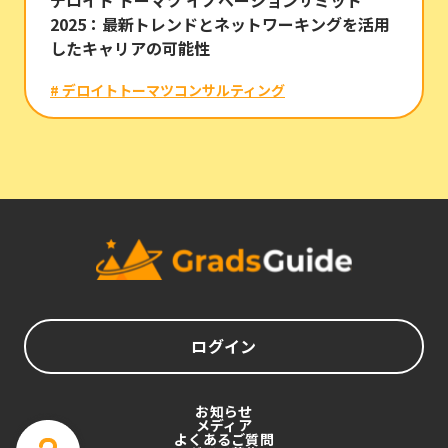
2025：最新トレンドとネットワーキングを活用
したキャリアの可能性
# デロイトトーマツコンサルティング
ログイン
お知らせ
メディア
よくあるご質問