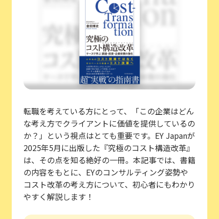
転職を考えている方にとって、「この企業はどん
な考え方でクライアントに価値を提供しているの
か？」という視点はとても重要です。EY Japanが
2025年5月に出版した『究極のコスト構造改革』
は、その点を知る絶好の一冊。本記事では、書籍
の内容をもとに、EYのコンサルティング姿勢や
コスト改革の考え方について、初心者にもわかり
やすく解説します！