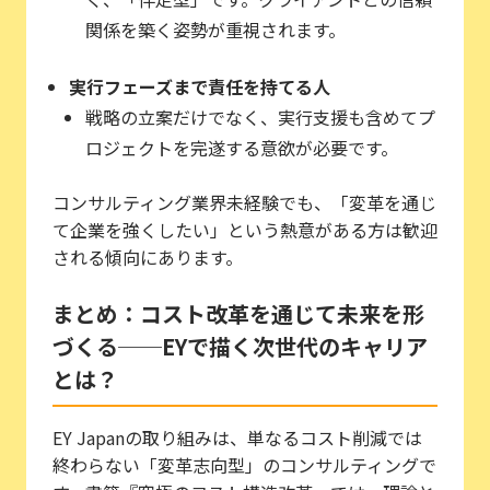
関係を築く姿勢が重視されます。
実行フェーズまで責任を持てる人
戦略の立案だけでなく、実行支援も含めてプ
ロジェクトを完遂する意欲が必要です。
コンサルティング業界未経験でも、「変革を通じ
て企業を強くしたい」という熱意がある方は歓迎
される傾向にあります。
まとめ：コスト改革を通じて未来を形
づくる──EYで描く次世代のキャリア
とは？
EY Japanの取り組みは、単なるコスト削減では
終わらない「変革志向型」のコンサルティングで