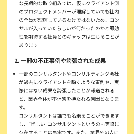
な長期的な取り組みでは、仮にクライアント側
のプロジェクトメンバーが理解していても社内
の全員が理解しているわけではないため、コン
サルが入っていたらしいが何だったのかと即効
性を期待する社員とのギャップは生じることが
あります。
2. 一部の不正事例や誇張された成果
一部のコンサルタントやコンサルティング会社
が過去にクライアントを騙すような事例や、実
際にはない成果を誇張したことが報道される
と、業界全体が不信感を持たれる原因となりま
す。
コンサルタントは誰でも名乗ることができます
し、”怪しい”コンサルタントというのも実際に
存在することは事実です。また、業界外の人に