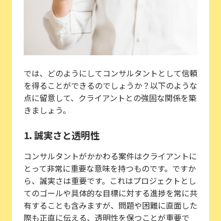
では、どのようにしてコンサルタントとして信頼
を得ることができるのでしょうか？以下のような
点に留意して、クライアントとの強固な関係を築
きましょう。
1. 誠実さと透明性
コンサルタントがかかわる案件はクライアントに
とって非常に重要な意味を持つものです。ですか
ら、誠実さは重要です。これはプロジェクトとし
てのゴールや具体的な目標に対する進捗を常に共
有することも含みますが、問題や困難に直面した
際も正直に伝える、透明性を保つことが重要で