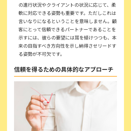
の進行状況やクライアントの状況に応じて、柔
軟に対応できる姿勢も重要です。ただしこれは
言いなりになるということを意味しません。顧
客にとって信頼できるパートナーであることを
示すには、彼らの要望には耳を傾けつつも、本
来の目指すべき方向性を示し納得させリードす
る姿勢が不可欠です。
信頼を得るための具体的なアプローチ