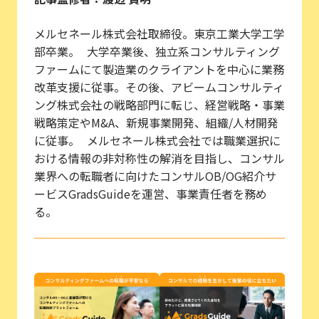
メルセネール株式会社取締役。東京工業大学工学
部卒業。 大学卒業後、独立系コンサルティング
ファームにて製造業のクライアントを中心に業務
改革支援に従事。その後、アビームコンサルティ
ング株式会社の戦略部門に転じ、経営戦略・事業
戦略策定やM&A、新規事業開発、組織/人材開発
に従事。 メルセネール株式会社では職業選択に
おける情報の非対称性の解消を目指し、コンサル
業界への転職者に向けたコンサルOB/OG紹介サ
ービスGradsGuideを運営、事業責任者を務め
る。