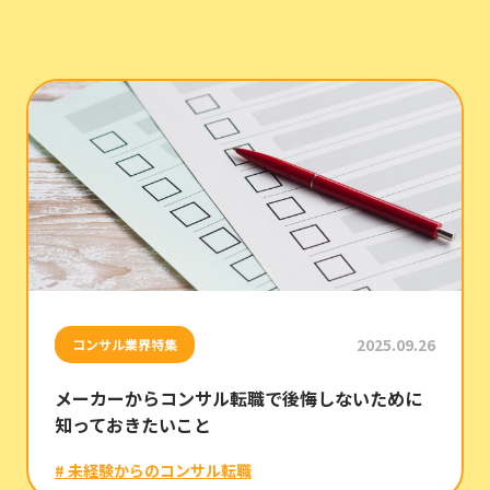
2025.09.26
コンサル業界特集
メーカーからコンサル転職で後悔しないために
知っておきたいこと
# 未経験からのコンサル転職