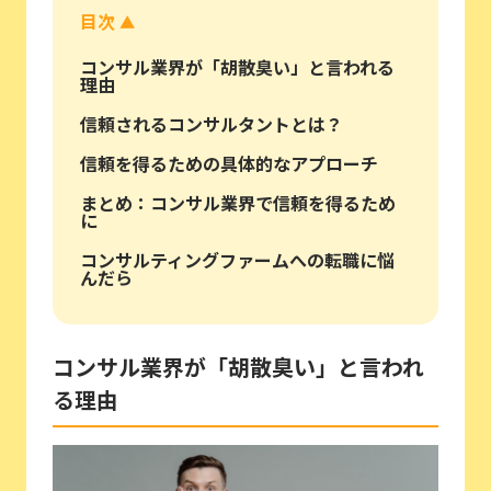
目次
▲
コンサル業界が「胡散臭い」と言われる
理由
信頼されるコンサルタントとは？
信頼を得るための具体的なアプローチ
まとめ：コンサル業界で信頼を得るため
に
コンサルティングファームへの転職に悩
んだら
コンサル業界が「胡散臭い」と言われ
る理由