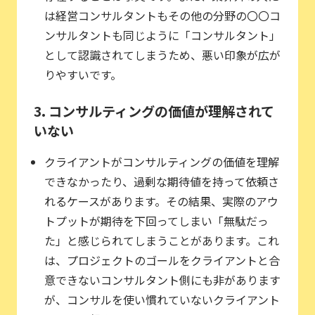
は経営コンサルタントもその他の分野の〇〇コ
ンサルタントも同じように「コンサルタント」
として認識されてしまうため、悪い印象が広が
りやすいです。
3. コンサルティングの価値が理解されて
いない
クライアントがコンサルティングの価値を理解
できなかったり、過剰な期待値を持って依頼さ
れるケースがあります。その結果、実際のアウ
トプットが期待を下回ってしまい「無駄だっ
た」と感じられてしまうことがあります。これ
は、プロジェクトのゴールをクライアントと合
意できないコンサルタント側にも非があります
が、コンサルを使い慣れていないクライアント