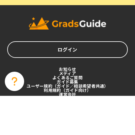
ログイン
お知らせ
メディア
よくあるご質問
ガイド募集
ユーザー規約（ガイド／相談希望者共通）
利用規約（ガイド向け）
運営会社
プライバシーポリシー
特定商取引法
Copyright Mercenaire. All Rights Reserved.