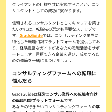
クライアントの目標を共に実現することが、コン
サルタントとしての成功に繋がります。
信頼されるコンサルタントとしてキャリアを築き
たい方には、転職先の選定も重要なステップで
す。
GradsGuide
では、コンサルティング業界に
特化した転職相談プラットフォームを提供してお
り、経験豊富なガイドがあなたの転職活動をサポ
ートします。信頼できる企業を選び、成功するた
めの道筋を一緒に見つけましょう。
コンサルティングファームへの転職に
悩んだら
GradsGuideは
経営コンサル業界への転職者向け
の転職相談プラットフォーム
です。
あなたの行きたいコンサルティングファームの
卒