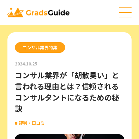
コンサル業界特集
2024.10.25
コンサル業界が「胡散臭い」と
言われる理由とは？信頼される
コンサルタントになるための秘
訣
# 評判・口コミ