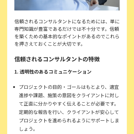
信頼されるコンサルタントになるためには、単に
専門知識が豊富であるだけでは不十分です。信頼
を築くための基本的なポイントがあるのでこれら
を押さえておくことが大切です。
信頼されるコンサルタントの特徴
1. 透明性のあるコミュニケーション
プロジェクトの目的・ゴールはもとより、適宜
進捗や課題、施策の意図をクライアントに対し
て正直に分かりやすく伝えることが必要です。
定期的な報告を行い、クライアントが安心して
プロジェクトを進められるようにサポートしま
しょう。