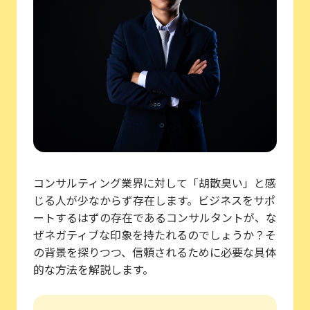
コンサルティング業界に対して「胡散臭い」と感
じる人が少なからず存在します。ビジネスをサポ
ートするはずの存在であるコンサルタントが、な
ぜネガティブな印象を持たれるのでしょうか？そ
の背景を探りつつ、信頼されるために必要な具体
的な方法を解説します。