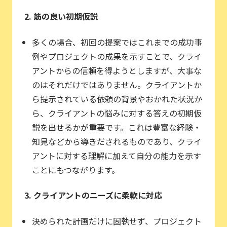
2. 筋の良い初期仮説
多くの場合、初回の提案ではこれまでの成功事
例やプロジェクトの成果を示すことで、クライ
アントからの信頼を得ようとしますが、大事な
のはそれだけではありません。クライアントか
ら提示されている依頼の背景やおかれた状況か
ら、クライアントの悩みに対する答えの初期仮
説を出せるかが重要です。これは豊富な経験・
知見などから導きだされるものであり、クライ
アントに対する理解に加えて自分の能力を示す
ことにもつながります。
3. クライアントのニーズに柔軟に対応
決められた計画だけに固執せず、プロジェクト