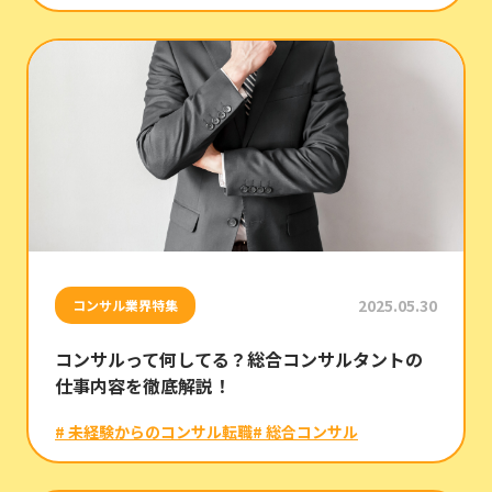
2025.05.30
コンサル業界特集
コンサルって何してる？総合コンサルタントの
仕事内容を徹底解説！
# 未経験からのコンサル転職
# 総合コンサル