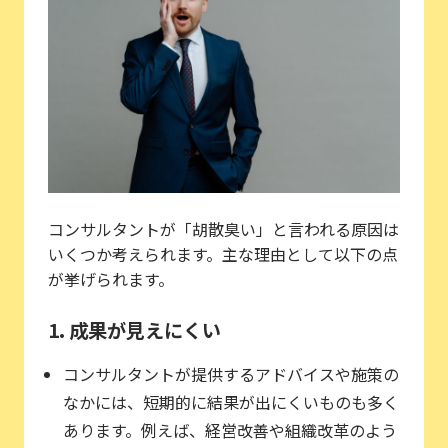
コンサルタントが「胡散臭い」と言われる原因は
いくつか考えられます。主な理由として以下の点
が挙げられます。
1. 成果が見えにくい
コンサルタントが提供するアドバイスや施策の
なかには、短期的に結果が出にくいものも多く
あります。例えば、経営改善や組織改革のよう