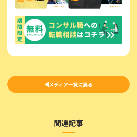
メディア一覧に戻る
関連記事