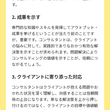
す。
2. 成果を示す
専門的な知識やスキルを発揮してアウトプット・
成果を挙げるということが当たり前のことです
が、重要です。コンサルタントは、クライアント
の悩みに対して、実践的でありなおかつ有効な解
決策を示すことが求められます。問題解決により
コンサルティングの価値を示すことが、信頼につ
ながるでしょう。
3. クライアントに寄り添った対応
コンサルタントはクライアントが抱える問題やお
かれた状況を深く理解し、共感することは信頼関
係の土台になります。単なる解決策を上から押し
付けるのではなく、クライアントの目標や価値観