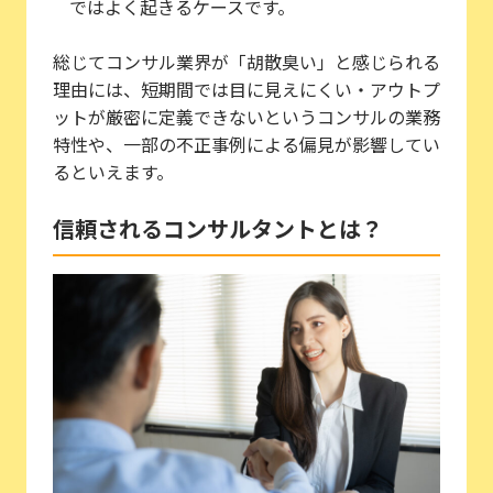
ではよく起きるケースです。
総じてコンサル業界が「胡散臭い」と感じられる
理由には、短期間では目に見えにくい・アウトプ
ットが厳密に定義できないというコンサルの業務
特性や、一部の不正事例による偏見が影響してい
るといえます。
信頼されるコンサルタントとは？