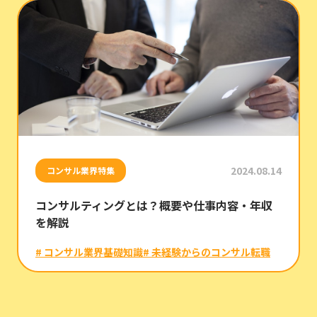
2024.08.14
コンサル業界特集
コンサルティングとは？概要や仕事内容・年収
を解説
# コンサル業界基礎知識
# 未経験からのコンサル転職