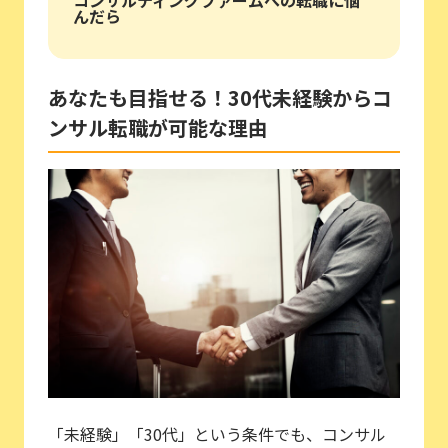
んだら
あなたも目指せる！30代未経験からコ
ンサル転職が可能な理由
「未経験」「30代」という条件でも、コンサル