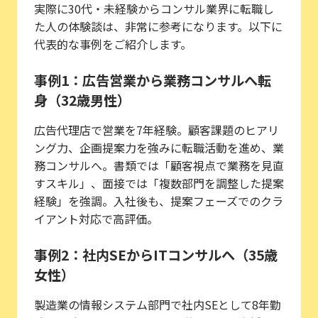
実際に30代・未経験からコンサル業界に転職し
た人の体験談は、非常に参考になります。以下に
代表的な事例をご紹介します。
事例1：広告営業から業務コンサルへ転
身（32歳男性）
広告代理店で営業を7年経験。顧客課題のヒアリ
ング力、企画提案力を強みに転職活動を進め、業
務コンサルへ。書類では「顧客視点で業務を見直
すスキル」、面接では「複数部門を調整した提案
経験」を強調。入社後も、提案フェーズでのクラ
イアント対応で高評価。
事例2：社内SEからITコンサルへ（35歳
女性）
製造業の情報システム部門で社内SEとして8年勤