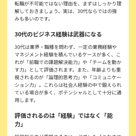
転職が不可能ではない理由を、まずはしっかり理
解しておきましょう。実は、30代ならではの強
みも多いのです。
30代のビジネス経験は武器になる
30代は業界・職種を問わず、一定の業務経験や
マネジメント経験を積んでいるケースが多く、こ
れが「前職での課題解決能力」や「チームを動か
す力」として評価されます。また、年齢よりも重
視されるのが「論理的思考力」や「コミュニケー
ション力」。これらは社会人経験の中で鍛えられ
ている場合が多く、ポテンシャルとして十分に通
用します。
評価されるのは「経験」ではなく「能
力」