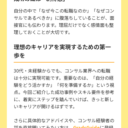
自分の中で「なぜ今この転職なのか」「なぜコン
サルであるべきか」に腹落ちしていることが、面
接官にも伝わります。理屈だけでなく感情面も整
理しておくことが大切です。
理想のキャリアを実現するための第一
歩を
30代・未経験からでも、コンサル業界への転職
は十分に実現可能です。重要なのは、「自分の経
験をどう活かすか」「何を準備するか」という視
点。今回ご紹介した成功事例やスキル要件を参考
に、着実にステップを踏んでいけば、きっと新し
いキャリアが開けるはずです。
さらに具体的なアドバイスや、コンサル経験者の
話を直接聞いてみたい方は、
GradsGuide
に登録