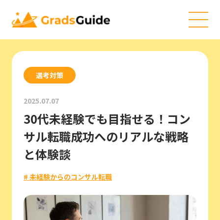
選考対策
2025.07.07
30代未経験でも目指せる！コン
サル転職成功へのリアルな戦略
と体験談
# 未経験からのコンサル転職