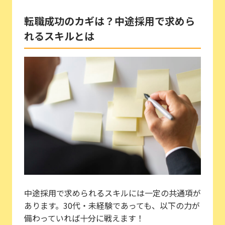
転職成功のカギは？中途採用で求めら
れるスキルとは
中途採用で求められるスキルには一定の共通項が
あります。30代・未経験であっても、以下の力が
備わっていれば十分に戦えます！