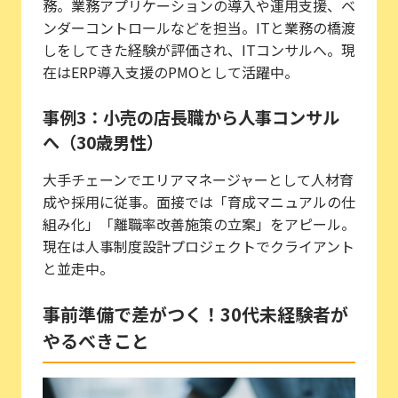
務。業務アプリケーションの導入や運用支援、ベ
ンダーコントロールなどを担当。ITと業務の橋渡
しをしてきた経験が評価され、ITコンサルへ。現
在はERP導入支援のPMOとして活躍中。
事例3：小売の店長職から人事コンサル
へ（30歳男性）
大手チェーンでエリアマネージャーとして人材育
成や採用に従事。面接では「育成マニュアルの仕
組み化」「離職率改善施策の立案」をアピール。
現在は人事制度設計プロジェクトでクライアント
と並走中。
事前準備で差がつく！30代未経験者が
やるべきこと