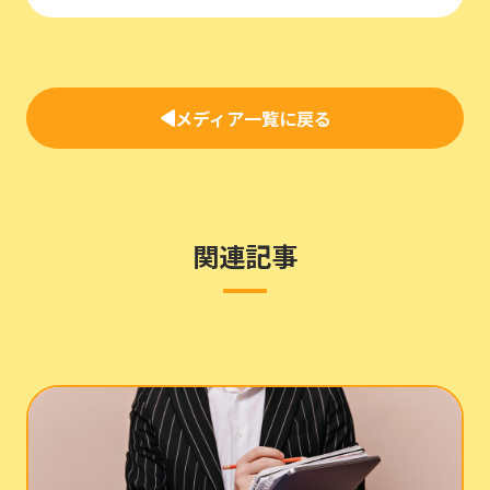
メディア一覧に戻る
関連記事