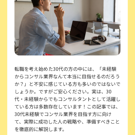
転職を考え始めた30代の方の中には、「未経験
からコンサル業界なんて本当に目指せるのだろう
か？」と不安に感じている方も多いのではないで
しょうか。ですがご安心ください。実は、30
代・未経験からでもコンサルタントとして活躍し
ている方は多数存在しています！この記事では、
30代未経験でコンサル業界を目指す方に向け
て、実際に成功した人の戦略や、準備すべきこと
を徹底的に解説します。