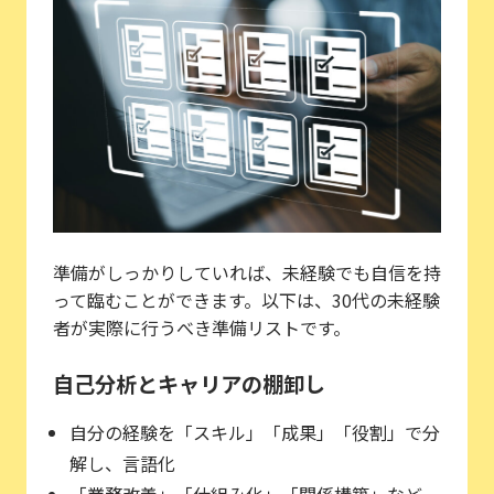
準備がしっかりしていれば、未経験でも自信を持
って臨むことができます。以下は、30代の未経験
者が実際に行うべき準備リストです。
自己分析とキャリアの棚卸し
自分の経験を「スキル」「成果」「役割」で分
解し、言語化