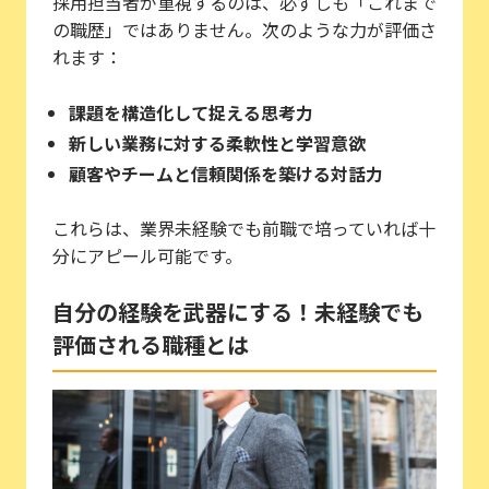
採用担当者が重視するのは、必ずしも「これまで
の職歴」ではありません。次のような力が評価さ
れます：
課題を構造化して捉える思考力
新しい業務に対する柔軟性と学習意欲
顧客やチームと信頼関係を築ける対話力
これらは、業界未経験でも前職で培っていれば十
分にアピール可能です。
自分の経験を武器にする！未経験でも
評価される職種とは