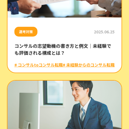
2025.06.25
選考対策
コンサルの志望動機の書き方と例文｜未経験で
も評価される構成とは？
# コンサルtoコンサル転職
# 未経験からのコンサル転職