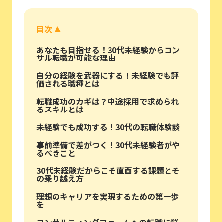
目次
▲
あなたも目指せる！30代未経験からコン
サル転職が可能な理由
自分の経験を武器にする！未経験でも評
価される職種とは
転職成功のカギは？中途採用で求められ
るスキルとは
未経験でも成功する！30代の転職体験談
事前準備で差がつく！30代未経験者がや
るべきこと
30代未経験だからこそ直面する課題とそ
の乗り越え方
理想のキャリアを実現するための第一歩
を
コンサルティングファームへの転職に悩