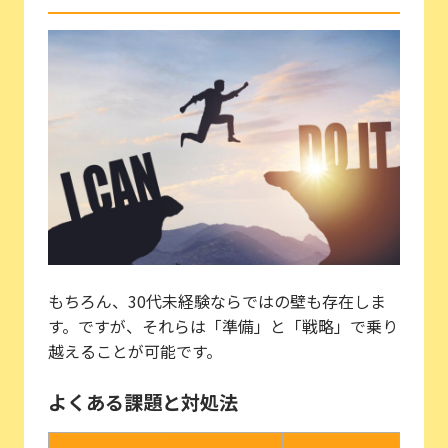
もちろん、30代未経験ならではの壁も存在しま
す。ですが、それらは「準備」と「戦略」で乗り
越えることが可能です。
よくある課題と対処法