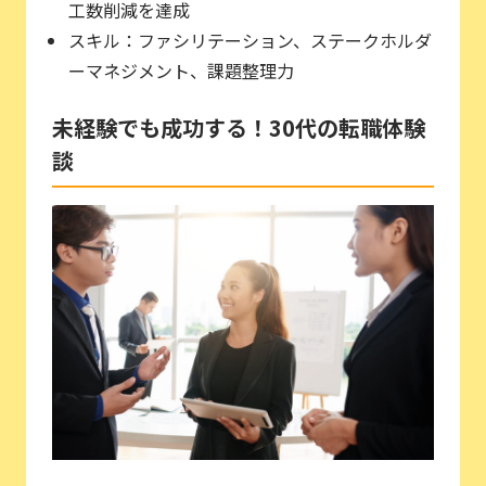
工数削減を達成
スキル：ファシリテーション、ステークホルダ
ーマネジメント、課題整理力
未経験でも成功する！30代の転職体験
談