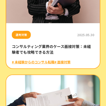
2025.05.30
選考対策
コンサルティング業界のケース面接対策：未経
験者でも攻略できる方法
# 未経験からのコンサル転職
# 面接対策