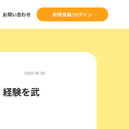
新規登録/ログイン
お問い合わせ
2025.05.30
：経験を武