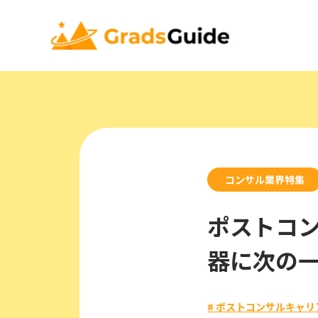
コンサル業界特集
ポストコン
器に次の
# ポストコンサルキャリ