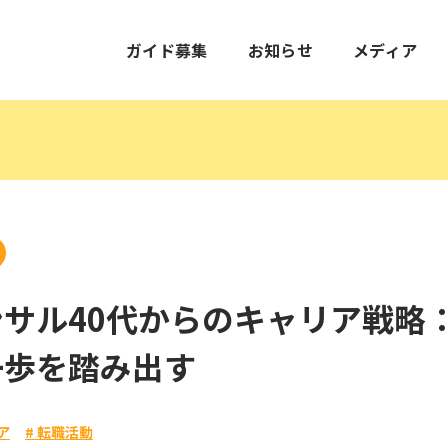
ガイド募集
お知らせ
メディア
サル40代からのキャリア戦略
一歩を踏み出す
ア
# 転職活動