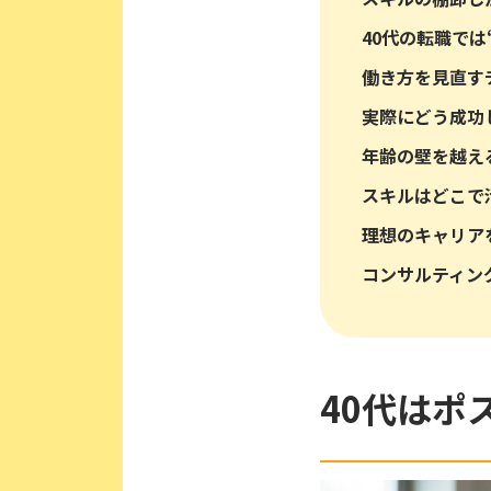
40代の転職では
働き方を見直す
実際にどう成功
年齢の壁を越え
スキルはどこで
理想のキャリア
コンサルティン
40代はポ