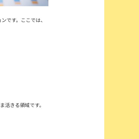
ョンです。ここでは、
ま活きる領域です。