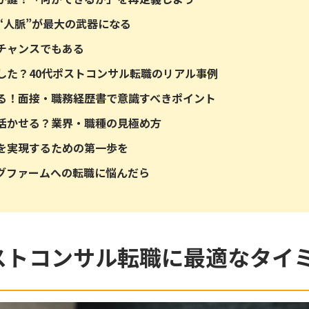
“人脈”が最大の武器になる
チャンスでもある
した？40代ポストコンサル転職のリアル事例
る！面接・職務経歴書で意識すべきポイント
活かせる？業界・職種の見極め方
を実現するための第一歩を
グファームへの転職に悩んだら
ストコンサル転職に最適なタイ