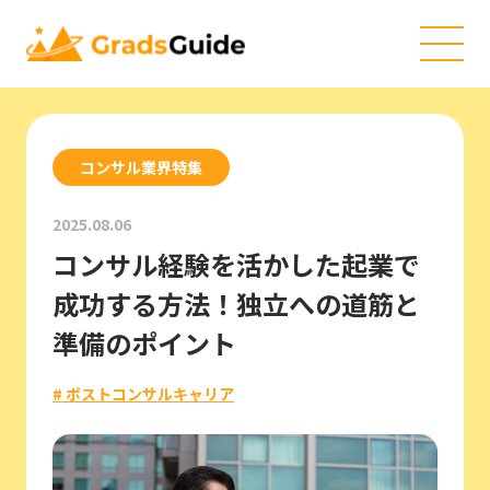
コンサル業界特集
2025.08.06
コンサル経験を活かした起業で
成功する方法！独立への道筋と
準備のポイント
# ポストコンサルキャリア