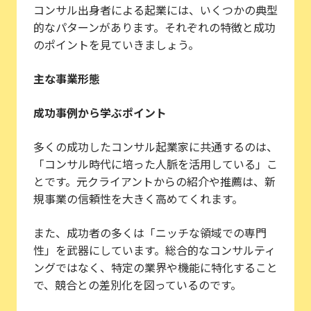
コンサル出身者による起業には、いくつかの典型
的なパターンがあります。それぞれの特徴と成功
のポイントを見ていきましょう。
主な事業形態
成功事例から学ぶポイント
多くの成功したコンサル起業家に共通するのは、
「コンサル時代に培った人脈を活用している」こ
とです。元クライアントからの紹介や推薦は、新
規事業の信頼性を大きく高めてくれます。
また、成功者の多くは「ニッチな領域での専門
性」を武器にしています。総合的なコンサルティ
ングではなく、特定の業界や機能に特化すること
で、競合との差別化を図っているのです。