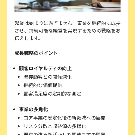
起業は始まりに過ぎません。事業を継続的に成長
させ、持続可能な経営を実現するための戦略をお
伝えします。
成長戦略のポイント
顧客ロイヤルティの向上
既存顧客との関係深化
継続的な価値提供
顧客満足度の定期的な測定
事業の多角化
コア事業の安定化後の新領域への展開
リスク分散と収益源の多様化
既存の強みを活かした関連事業の開発