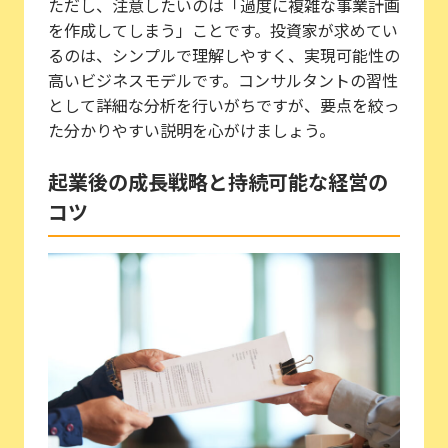
ただし、注意したいのは「過度に複雑な事業計画
を作成してしまう」ことです。投資家が求めてい
るのは、シンプルで理解しやすく、実現可能性の
高いビジネスモデルです。コンサルタントの習性
として詳細な分析を行いがちですが、要点を絞っ
た分かりやすい説明を心がけましょう。
起業後の成長戦略と持続可能な経営の
コツ