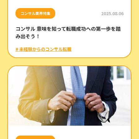
2025.08.06
コンサル業界特集
コンサル 意味を知って転職成功への第一歩を踏
み出そう！
# 未経験からのコンサル転職