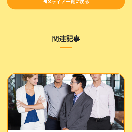
メディア一覧に戻る
関連記事