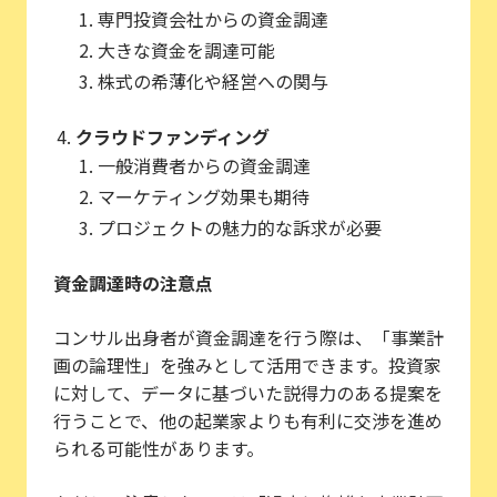
専門投資会社からの資金調達
大きな資金を調達可能
株式の希薄化や経営への関与
クラウドファンディング
一般消費者からの資金調達
マーケティング効果も期待
プロジェクトの魅力的な訴求が必要
資金調達時の注意点
コンサル出身者が資金調達を行う際は、「事業計
画の論理性」を強みとして活用できます。投資家
に対して、データに基づいた説得力のある提案を
行うことで、他の起業家よりも有利に交渉を進め
られる可能性があります。