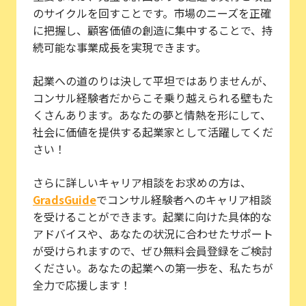
のサイクルを回すことです。市場のニーズを正確
に把握し、顧客価値の創造に集中することで、持
続可能な事業成長を実現できます。
起業への道のりは決して平坦ではありませんが、
コンサル経験者だからこそ乗り越えられる壁もた
くさんあります。あなたの夢と情熱を形にして、
社会に価値を提供する起業家として活躍してくだ
さい！
さらに詳しいキャリア相談をお求めの方は、
GradsGuide
でコンサル経験者へのキャリア相談
を受けることができます。起業に向けた具体的な
アドバイスや、あなたの状況に合わせたサポート
が受けられますので、ぜひ無料会員登録をご検討
ください。あなたの起業への第一歩を、私たちが
全力で応援します！