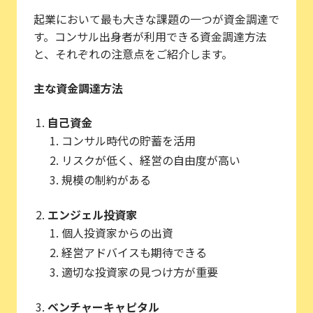
起業において最も大きな課題の一つが資金調達で
す。コンサル出身者が利用できる資金調達方法
と、それぞれの注意点をご紹介します。
主な資金調達方法
自己資金
コンサル時代の貯蓄を活用
リスクが低く、経営の自由度が高い
規模の制約がある
エンジェル投資家
個人投資家からの出資
経営アドバイスも期待できる
適切な投資家の見つけ方が重要
ベンチャーキャピタル