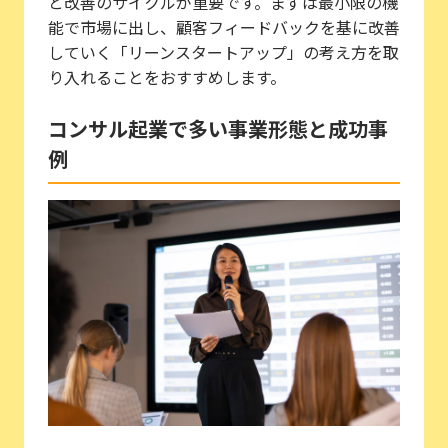
と改善のサイクルが重要です。まずは最小限の機
能で市場に出し、顧客フィードバックを基に改善
していく「リーンスタートアップ」の考え方を取
り入れることをおすすめします。
コンサル起業で多い事業形態と成功事
例