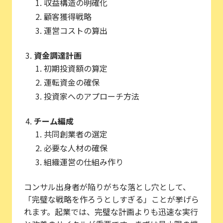
収益構造の明確化
顧客獲得戦略
運営コストの算出
資金調達計画
初期投資額の算定
運転資金の確保
投資家へのアプローチ方法
チーム編成
共同創業者の選定
必要な人材の確保
組織運営の仕組み作り
コンサル出身者が陥りがちな落とし穴として、
「完璧な戦略を作ろうとしすぎる」ことが挙げら
れます。起業では、完璧な計画よりも迅速な実行