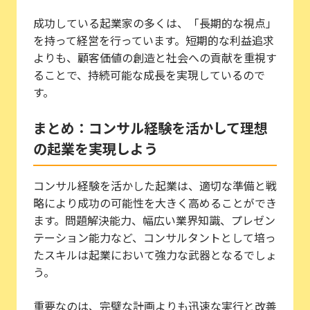
成功している起業家の多くは、「長期的な視点」
を持って経営を行っています。短期的な利益追求
よりも、顧客価値の創造と社会への貢献を重視す
ることで、持続可能な成長を実現しているので
す。
まとめ：コンサル経験を活かして理想
の起業を実現しよう
コンサル経験を活かした起業は、適切な準備と戦
略により成功の可能性を大きく高めることができ
ます。問題解決能力、幅広い業界知識、プレゼン
テーション能力など、コンサルタントとして培っ
たスキルは起業において強力な武器となるでしょ
う。
重要なのは、完璧な計画よりも迅速な実行と改善