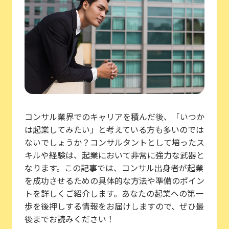
コンサル業界でのキャリアを積んだ後、「いつか
は起業してみたい」と考えている方も多いのでは
ないでしょうか？コンサルタントとして培ったス
キルや経験は、起業において非常に強力な武器と
なります。この記事では、コンサル出身者が起業
を成功させるための具体的な方法や準備のポイン
トを詳しくご紹介します。あなたの起業への第一
歩を後押しする情報をお届けしますので、ぜひ最
後までお読みください！