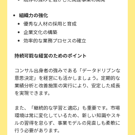
組織力の強化
優秀な人材の採用と育成
企業文化の構築
効率的な業務プロセスの確立
持続可能な経営のためのポイント
コンサル出身者の強みである「データドリブンな
意思決定」を経営にも活かしましょう。定期的な
業績分析と改善施策の実行により、安定した成長
を実現できます。
また、「継続的な学習と適応」も重要です。市場
環境は常に変化しているため、新しい知識やスキ
ルの習得を怠らず、事業モデルの見直しも柔軟に
行う必要があります。