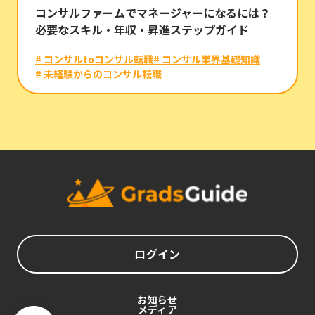
コンサルファームでマネージャーになるには？
必要なスキル・年収・昇進ステップガイド
# コンサルtoコンサル転職
# コンサル業界基礎知識
# 未経験からのコンサル転職
ログイン
お知らせ
メディア