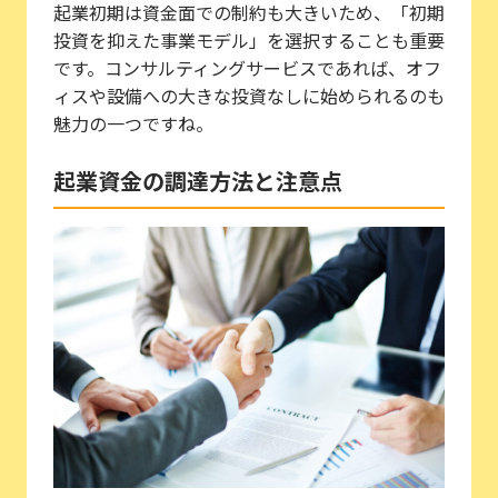
起業初期は資金面での制約も大きいため、「初期
投資を抑えた事業モデル」を選択することも重要
です。コンサルティングサービスであれば、オフ
ィスや設備への大きな投資なしに始められるのも
魅力の一つですね。
起業資金の調達方法と注意点