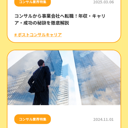
2025.03.06
コンサル業界特集
コンサルから事業会社へ転職！年収・キャリ
ア・成功の秘訣を徹底解説
# ポストコンサルキャリア
2024.11.01
コンサル業界特集