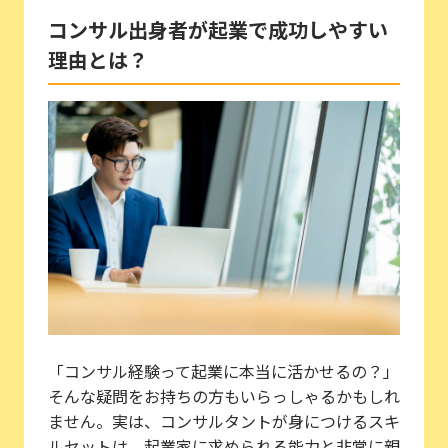
コンサル出身者が起業で成功しやすい
理由とは？
「コンサル経験って起業に本当に活かせるの？」
そんな疑問をお持ちの方もいらっしゃるかもしれ
ません。実は、コンサルタントが身につけるスキ
ルセットは、起業家に求められる能力と非常に親