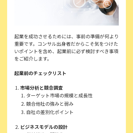
起業を成功させるためには、事前の準備が何より
重要です。コンサル出身者だからこそ気をつけた
いポイントを含め、起業前に必ず検討すべき事項
をご紹介します。
起業前のチェックリスト
市場分析と競合調査
ターゲット市場の規模と成長性
競合他社の強みと弱み
自社の差別化ポイント
ビジネスモデルの設計