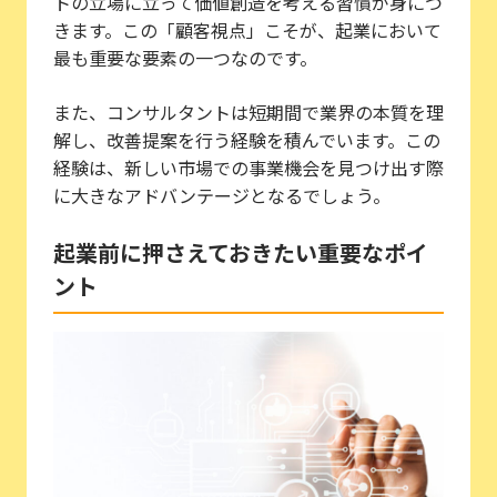
トの立場に立って価値創造を考える習慣が身につ
きます。この「顧客視点」こそが、起業において
最も重要な要素の一つなのです。
また、コンサルタントは短期間で業界の本質を理
解し、改善提案を行う経験を積んでいます。この
経験は、新しい市場での事業機会を見つけ出す際
に大きなアドバンテージとなるでしょう。
起業前に押さえておきたい重要なポイ
ント