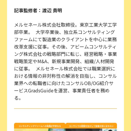
記事監修者：渡辺 貴明
メルセネール株式会社取締役。東京工業大学工学
部卒業。 大学卒業後、独立系コンサルティング
ファームにて製造業のクライアントを中心に業務
改革支援に従事。その後、アビームコンサルティ
ング株式会社の戦略部門に転じ、経営戦略・事業
戦略策定やM&A、新規事業開発、組織/人材開発
に従事。 メルセネール株式会社では職業選択に
おける情報の非対称性の解消を目指し、コンサル
業界への転職者に向けたコンサルOB/OG紹介サ
ービスGradsGuideを運営、事業責任者を務め
る。