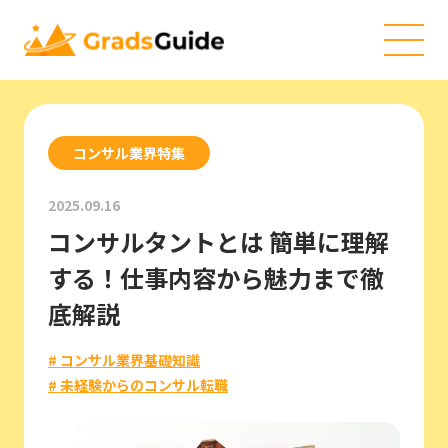
コンサル業界特集
2025.09.16
コンサルタントとは 簡単に理解
する！仕事内容から魅力まで徹
底解説
# コンサル業界基礎知識
# 未経験からのコンサル転職