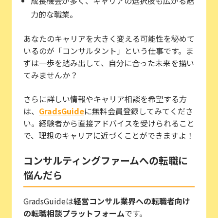
成長機会が多く、キャリアの選択肢も広がる魅
力的な職業。
あなたのキャリアを大きく変える可能性を秘めて
いるのが「コンサルタント」という仕事です。ま
ずは一歩を踏み出して、自分に合った未来を描い
てみませんか？
さらに詳しい情報やキャリア相談を希望する方
は、
GradsGuide
に無料会員登録してみてくださ
い。経験者から直接アドバイスを受けられること
で、理想のキャリアに近づくことができますよ！
コンサルティングファームへの転職に
悩んだら
GradsGuideは
経営コンサル業界への転職者向け
の転職相談プラットフォーム
です。