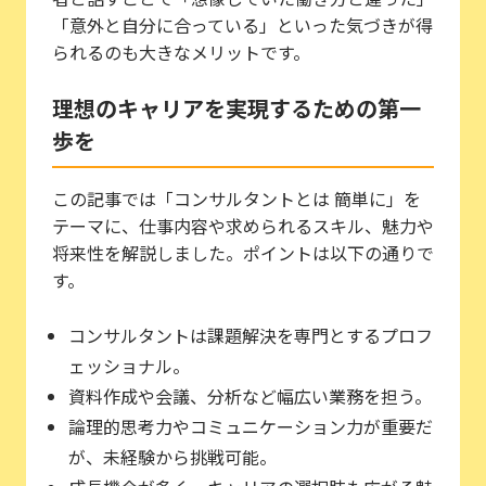
「意外と自分に合っている」といった気づきが得
られるのも大きなメリットです。
理想のキャリアを実現するための第一
歩を
この記事では「コンサルタントとは 簡単に」を
テーマに、仕事内容や求められるスキル、魅力や
将来性を解説しました。ポイントは以下の通りで
す。
コンサルタントは課題解決を専門とするプロフ
ェッショナル。
資料作成や会議、分析など幅広い業務を担う。
論理的思考力やコミュニケーション力が重要だ
が、未経験から挑戦可能。