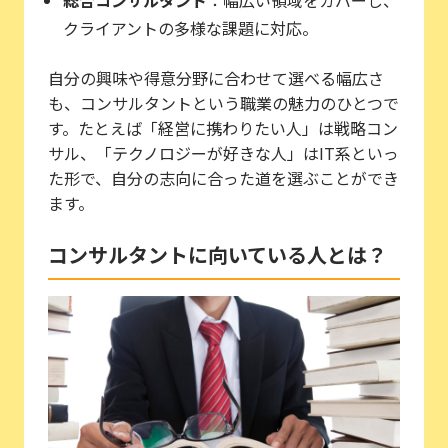
クライアントの多様な課題に対応。
自分の興味や得意分野に合わせて選べる幅広さ
も、コンサルタントという職業の魅力のひとつで
す。たとえば「経営に携わりたい人」は戦略コン
サル、「テクノロジーが好きな人」はIT系といっ
た形で、自分の志向に合った道を選ぶことができ
ます。
コンサルタントに向いている人とは？