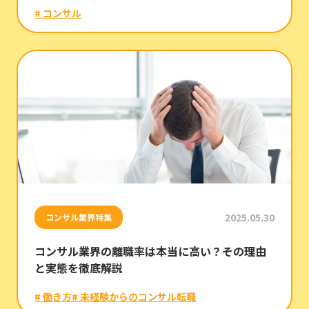
# コンサル
2025.05.30
コンサル業界特集
コンサル業界の離職率は本当に高い？その理由
と実態を徹底解説
# 働き方
# 未経験からのコンサル転職