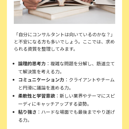
「自分にコンサルタントは向いているのかな？」
と不安になる方も多いでしょう。ここでは、求め
られる資質を整理してみます。
論理的思考力
：複雑な問題を分解し、筋道立て
て解決策を考える力。
コミュニケーション力
：クライアントやチーム
と円滑に議論を進める力。
柔軟性と学習意欲
：新しい業界やテーマにスピ
ーディにキャッチアップする姿勢。
粘り強さ
：ハードな場面でも最後までやり遂げ
る力。