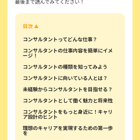
最後まで読んでみてください！
目次
▲
コンサルタントってどんな仕事？
コンサルタントの仕事内容を簡単にイメ
ージ！
コンサルタントの種類を知ってみよう
コンサルタントに向いている人とは？
未経験からコンサルタントを目指せる？
コンサルタントとして働く魅力と将来性
コンサルタントをもっと身近に！キャリ
ア設計のヒント
理想のキャリアを実現するための第一歩
を