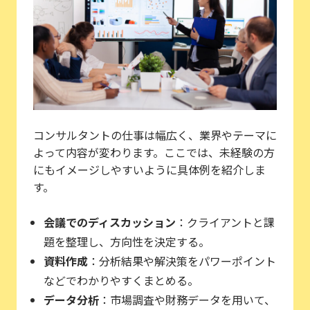
コンサルタントの仕事は幅広く、業界やテーマに
よって内容が変わります。ここでは、未経験の方
にもイメージしやすいように具体例を紹介しま
す。
会議でのディスカッション
：クライアントと課
題を整理し、方向性を決定する。
資料作成
：分析結果や解決策をパワーポイント
などでわかりやすくまとめる。
データ分析
：市場調査や財務データを用いて、