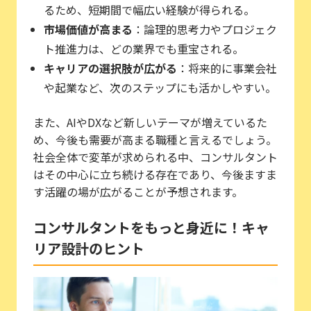
るため、短期間で幅広い経験が得られる。
市場価値が高まる
：論理的思考力やプロジェク
ト推進力は、どの業界でも重宝される。
キャリアの選択肢が広がる
：将来的に事業会社
や起業など、次のステップにも活かしやすい。
また、AIやDXなど新しいテーマが増えているた
め、今後も需要が高まる職種と言えるでしょう。
社会全体で変革が求められる中、コンサルタント
はその中心に立ち続ける存在であり、今後ますま
す活躍の場が広がることが予想されます。
コンサルタントをもっと身近に！キャ
リア設計のヒント