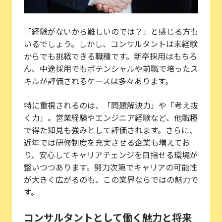
「経験がないから難しいのでは？」と感じる方も
いるでしょう。しかし、コンサルタントは未経験
からでも挑戦できる職種です。新卒採用はもちろ
ん、中途採用でもポテンシャルや前職で培ったス
キルが評価されるケースは多々あります。
特に重視されるのは、「問題解決力」や「考え抜
く力」。営業経験やエンジニア経験など、他職種
で得た知見も強みとして評価されます。さらに、
近年では研修制度を充実させる企業も増えてお
り、安心してキャリアチェンジを目指せる環境が
整いつつあります。努力次第でキャリアの可能性
が大きく広がるのも、この業界ならではの魅力で
す。
コンサルタントとして働く魅力と将来