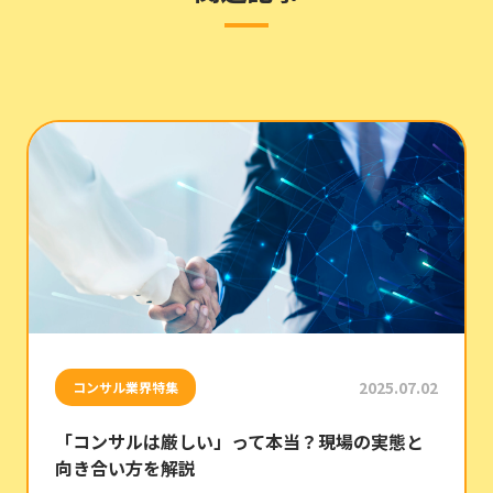
2025.07.02
コンサル業界特集
「コンサルは厳しい」って本当？現場の実態と
向き合い方を解説