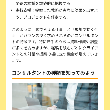
問題の本質を数値的に把握する。
実行支援
：提案した戦略が実際に効果を出すよ
う、プロジェクトを伴走する。
このように「頭で考える仕事」と「現場で動く仕
事」がバランス良く求められるのがコンサルタン
トの特徴です。特に若手のうちは資料作成や調査
が多くを占めますが、経験を積むごとにクライア
ントとの対話や提案の場に立つ機会が増えていき
ます。
コンサルタントの種類を知ってみよう