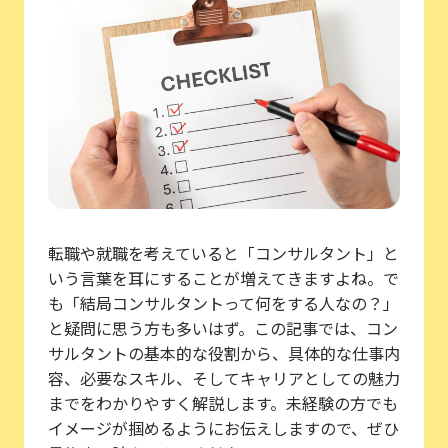
転職や就職を考えていると「コンサルタント」と
いう言葉を耳にすることが増えてきますよね。で
も「結局コンサルタントって何をする人なの？」
と疑問に思う方も多いはず。この記事では、コン
サルタントの基本的な役割から、具体的な仕事内
容、必要なスキル、そしてキャリアとしての魅力
までをわかりやすく解説します。未経験の方でも
イメージが掴めるようにお伝えしますので、ぜひ