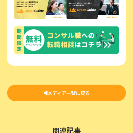
メディア一覧に戻る
関連記事