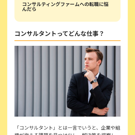
コンサルティングファームへの転職に悩
んだら
コンサルタントってどんな仕事？
「コンサルタント」とは一言でいうと、企業や組