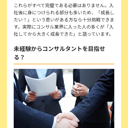
これらがすべて完璧である必要はありません。入
社後に身につけられる部分も多いため、「成長し
たい！」という思いがある方なら十分挑戦できま
す。実際にコンサル業界に入った人の多くが「入
社してから大きく成長できた」と語っています。
未経験からコンサルタントを目指せ
る？