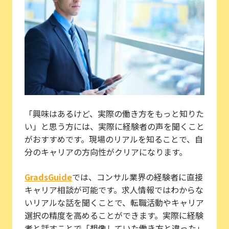
「興味はあるけど、実際の働き方をもっと知りた
い」と思う方には、実際に経験者の声を聞くこと
がおすすめです。現場のリアルを知ることで、自
分のキャリアの方向性がクリアになります。
GradsGuide
では、コンサル業界の経験者に直接
キャリア相談が可能です。求人情報ではわからな
いリアルな話を聞くことで、転職活動やキャリア
選択の精度を高めることができます。実際に経験
者と話すことで「想像していた働き方と違った」