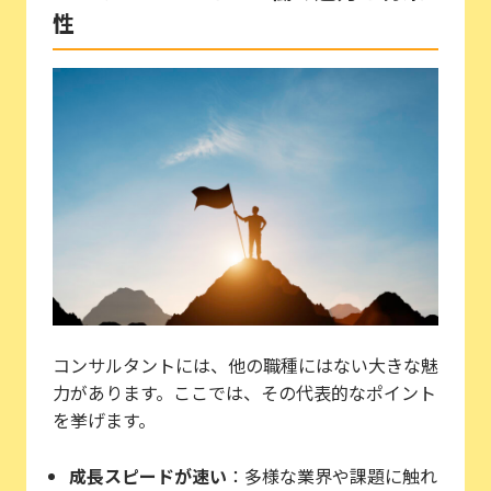
性
コンサルタントには、他の職種にはない大きな魅
力があります。ここでは、その代表的なポイント
を挙げます。
成長スピードが速い
：多様な業界や課題に触れ