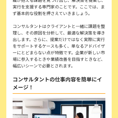
織が抱える課題を見つけ出し、解決策を提案し、
実行を支援する専門家のことです。ここでは、ま
ず基本的な役割を押さえていきましょう。
コンサルタントはクライアントと一緒に課題を整
理し、その原因を分析して、最適な解決策を導き
出します。さらに、提案だけではなく実際に実行
をサポートするケースも多く、単なるアドバイザ
ーにとどまらない点が特徴です。企業が新しい市
場に参入するときや業績改善を目指すときなど、
幅広いシーンで必要とされます。
コンサルタントの仕事内容を簡単にイ
メージ！