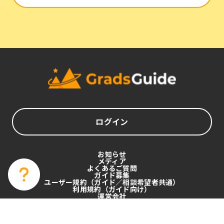
ログイン
お知らせ
メディア
よくあるご質問
ガイド募集
ユーザー規約（ガイド／相談希望者共通）
利用規約（ガイド向け）
運営会社
プライバシーポリシー
特定商取引法