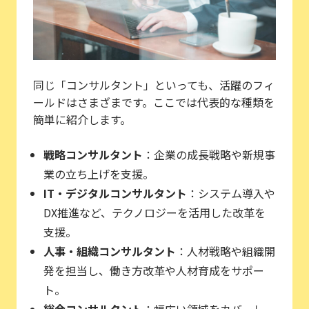
同じ「コンサルタント」といっても、活躍のフィ
ールドはさまざまです。ここでは代表的な種類を
簡単に紹介します。
戦略コンサルタント
：企業の成長戦略や新規事
業の立ち上げを支援。
IT・デジタルコンサルタント
：システム導入や
DX推進など、テクノロジーを活用した改革を
支援。
人事・組織コンサルタント
：人材戦略や組織開
発を担当し、働き方改革や人材育成をサポー
ト。
総合コンサルタント
：幅広い領域をカバーし、