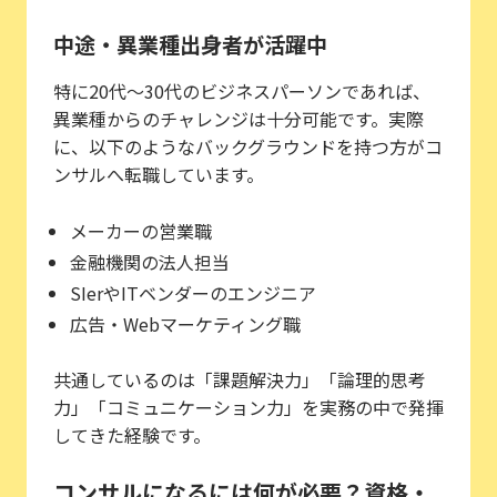
中途・異業種出身者が活躍中
特に20代〜30代のビジネスパーソンであれば、
異業種からのチャレンジは十分可能です。実際
に、以下のようなバックグラウンドを持つ方がコ
ンサルへ転職しています。
メーカーの営業職
金融機関の法人担当
SIerやITベンダーのエンジニア
広告・Webマーケティング職
共通しているのは「課題解決力」「論理的思考
力」「コミュニケーション力」を実務の中で発揮
してきた経験です。
コンサルになるには何が必要？資格・