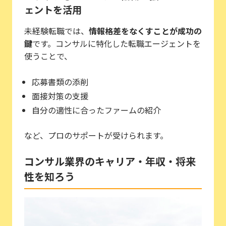
ェントを活用
未経験転職では、
情報格差をなくすことが成功の
鍵
です。コンサルに特化した転職エージェントを
使うことで、
応募書類の添削
面接対策の支援
自分の適性に合ったファームの紹介
など、プロのサポートが受けられます。
コンサル業界のキャリア・年収・将来
性を知ろう