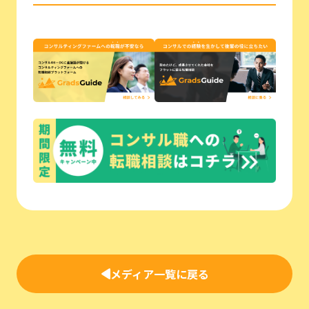
メディア一覧に戻る