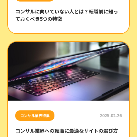
コンサルに向いていない人とは？転職前に知っ
ておくべき5つの特徴
2025.02.26
コンサル業界特集
コンサル業界への転職に最適なサイトの選び方