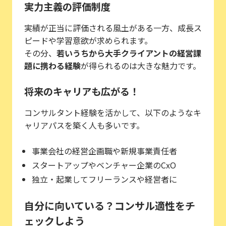
実力主義の評価制度
実績が正当に評価される風土がある一方、成長ス
ピードや学習意欲が求められます。
その分、
若いうちから大手クライアントの経営課
題に携わる経験
が得られるのは大きな魅力です。
将来のキャリアも広がる！
コンサルタント経験を活かして、以下のようなキ
ャリアパスを築く人も多いです。
事業会社の経営企画職や新規事業責任者
スタートアップやベンチャー企業のCxO
独立・起業してフリーランスや経営者に
自分に向いている？コンサル適性をチ
ェックしよう