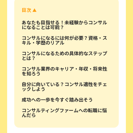
目次
▲
あなたも目指せる！未経験からコンサル
になることは可能？
コンサルになるには何が必要？資格・ス
キル・学歴のリアル
コンサルになるための具体的なステップ
とは？
コンサル業界のキャリア・年収・将来性
を知ろう
自分に向いている？コンサル適性をチェ
ックしよう
成功への一歩を今すぐ踏み出そう
コンサルティングファームへの転職に悩
んだら