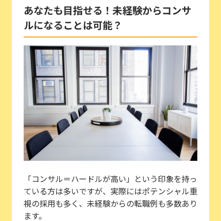
あなたも目指せる！未経験からコンサ
ルになることは可能？
「コンサル＝ハードルが高い」という印象を持っ
ている方は多いですが、実際にはポテンシャル重
視の採用も多く、未経験からの転職例も多数あり
ます。