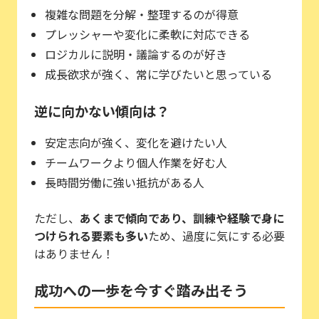
複雑な問題を分解・整理するのが得意
プレッシャーや変化に柔軟に対応できる
ロジカルに説明・議論するのが好き
成長欲求が強く、常に学びたいと思っている
逆に向かない傾向は？
安定志向が強く、変化を避けたい人
チームワークより個人作業を好む人
長時間労働に強い抵抗がある人
ただし、
あくまで傾向であり、訓練や経験で身に
つけられる要素も多い
ため、過度に気にする必要
はありません！
成功への一歩を今すぐ踏み出そう