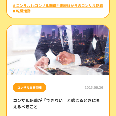
# コンサルtoコンサル転職
# 未経験からのコンサル転職
# 転職活動
2025.09.26
コンサル業界特集
コンサル転職が「できない」と感じるときに考
えるべきこと