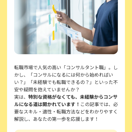
転職市場で人気の高い「コンサルタント職」。し
かし、「コンサルになるには何から始めればい
い？」「未経験でも転職できるの？」といった不
安や疑問を抱えていませんか？
実は、
特別な資格がなくても、未経験からコンサ
ルになる道は開かれています！
この記事では、必
要なスキル・適性・転職方法などをわかりやすく
解説し、あなたの第一歩を応援します！