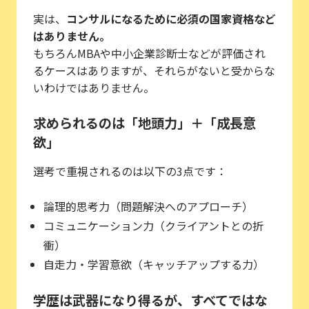
実は、
コンサルになるために必須の国家資格など
はありません。
もちろんMBAや中小企業診断士などが評価され
るケースはありますが、それらがないと受からな
いわけではありません。
求められるのは「地頭力」＋「成長意
欲」
選考で重視されるのは以下の3点です：
論理的思考力（問題解決へのアプローチ）
コミュニケーション力（クライアントとの折
衝）
自走力・学習意欲（キャッチアップする力）
学歴は武器になり得るが、すべてではな