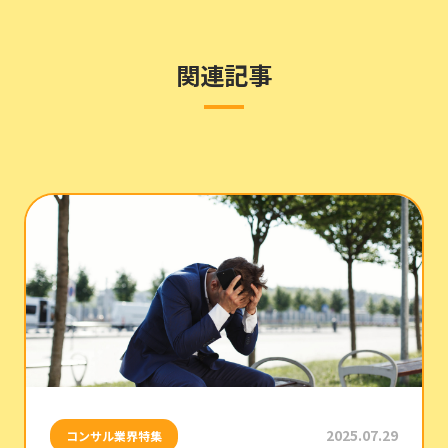
関連記事
2025.07.29
コンサル業界特集