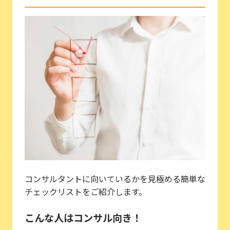
コンサルタントに向いているかを見極める簡単な
チェックリストをご紹介します。
こんな人はコンサル向き！