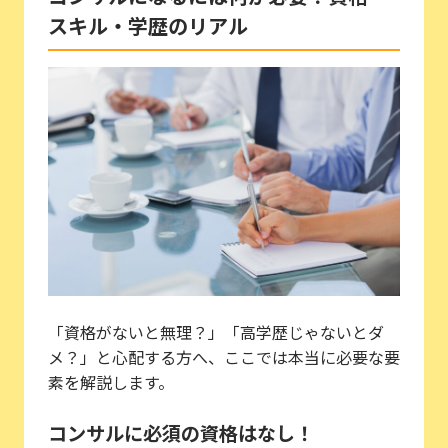
スキル・学歴のリアル
「資格がないと無理？」「高学歴じゃないとダ
メ？」と心配する方へ、ここでは本当に必要な要
素を解説します。
コンサルに必須の資格はなし！