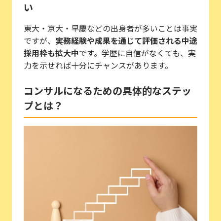
い
東大・京大・早慶などの出身者が多いことは事実
ですが、
実務経験や成果を通じて評価される中途
採用枠も拡大中
です。学歴に自信がなくても、実
力を示せれば十分にチャンスがあります。
コンサルになるための具体的なステッ
プとは？