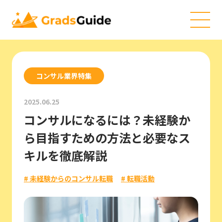
コンサル業界特集
2025.06.25
コンサルになるには？未経験か
ら目指すための方法と必要なス
キルを徹底解説
# 未経験からのコンサル転職
# 転職活動