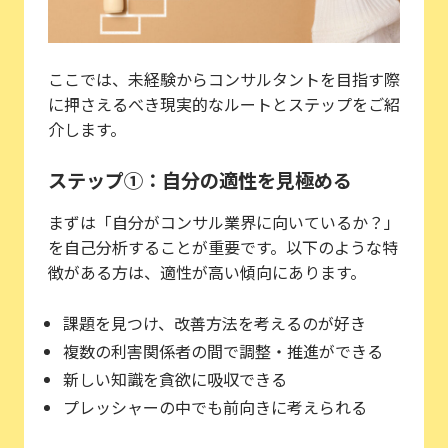
ここでは、未経験からコンサルタントを目指す際
に押さえるべき現実的なルートとステップをご紹
介します。
ステップ①：自分の適性を見極める
まずは「自分がコンサル業界に向いているか？」
を自己分析することが重要です。以下のような特
徴がある方は、適性が高い傾向にあります。
課題を見つけ、改善方法を考えるのが好き
複数の利害関係者の間で調整・推進ができる
新しい知識を貪欲に吸収できる
プレッシャーの中でも前向きに考えられる