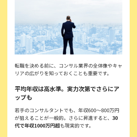
転職を決める前に、コンサル業界の全体像やキャ
リアの広がりを知っておくことも重要です。
平均年収は高水準。実力次第でさらにア
ップも
若手のコンサルタントでも、年収600〜800万円
が狙えることが一般的。さらに昇進すると、
30
代で年収1000万円超
も現実的です。