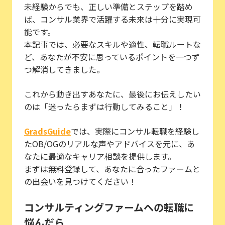
未経験からでも、正しい準備とステップを踏め
ば、コンサル業界で活躍する未来は十分に実現可
能です。
本記事では、必要なスキルや適性、転職ルートな
ど、あなたが不安に思っているポイントを一つず
つ解消してきました。
これから動き出すあなたに、最後にお伝えしたい
のは「迷ったらまずは行動してみること」！
GradsGuide
では、実際にコンサル転職を経験し
たOB/OGのリアルな声やアドバイスを元に、あ
なたに最適なキャリア相談を提供します。
まずは無料登録して、あなたに合ったファームと
の出会いを見つけてください！
コンサルティングファームへの転職に
悩んだら