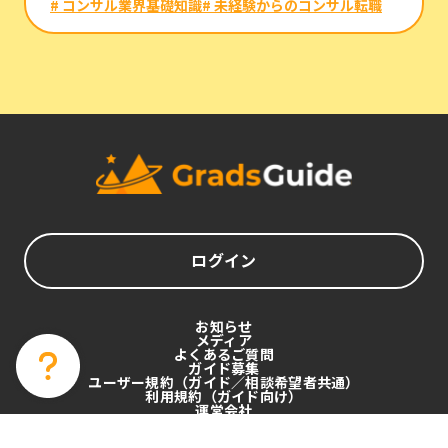
# コンサル業界基礎知識
# 未経験からのコンサル転職
ログイン
お知らせ
メディア
よくあるご質問
ガイド募集
ユーザー規約（ガイド／相談希望者共通）
利用規約（ガイド向け）
運営会社
プライバシーポリシー
特定商取引法