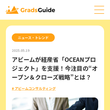
ニュース・トレンド
2025.05.19
アビームが経産省「OCEANプロ
ジェクト」を支援！今注目の“オ
ープン＆クローズ戦略”とは？
# アビームコンサルティング