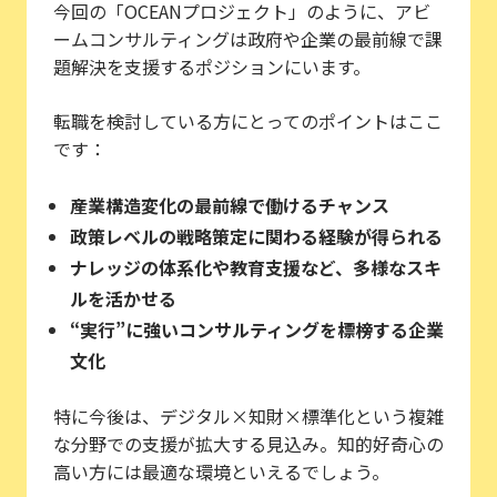
今回の「OCEANプロジェクト」のように、アビ
ームコンサルティングは政府や企業の最前線で課
題解決を支援するポジションにいます。
転職を検討している方にとってのポイントはここ
です：
産業構造変化の最前線で働けるチャンス
政策レベルの戦略策定に関わる経験が得られる
ナレッジの体系化や教育支援など、多様なスキ
ルを活かせる
“実行”に強いコンサルティングを標榜する企業
文化
特に今後は、デジタル×知財×標準化という複雑
な分野での支援が拡大する見込み。知的好奇心の
高い方には最適な環境といえるでしょう。