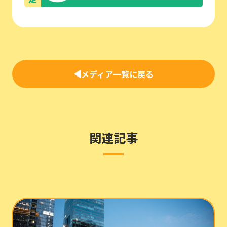
メディア一覧に戻る
関連記事