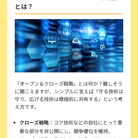
とは？
「オープン＆クローズ戦略」とは何か？難しそう
に聞こえますが、シンプルに言えば「守る技術は
守り、広げる技術は積極的に共有する」という考
え方です。
クローズ戦略
：コア技術などの自社にとって重
要な部分を非公開にし、競争優位を維持。