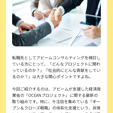
転職先としてアビームコンサルティングを検討し
ている方にとって、「どんなプロジェクトに関わ
っているのか？」「社会的にどんな貢献をしてい
るのか？」は大きな関心ポイントですよね。
今回ご紹介するのは、アビームが支援した経済産
業省の「OCEANプロジェクト」に関する最新の
取り組みです。特に、今注目を集めている「オー
プン＆クローズ戦略」の体系化支援という、非常