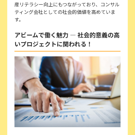
産リテラシー向上にもつながっており、コンサル
ティング会社としての社会的価値を高めていま
す。
アビームで働く魅力 ― 社会的意義の高
いプロジェクトに関われる！