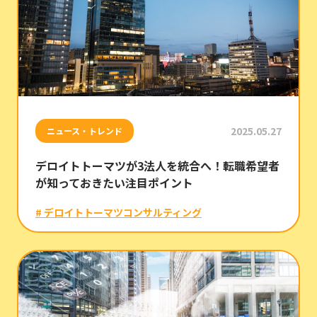
2025.05.27
ニュース・トレンド
デロイトトーマツが3法人を統合へ！転職希望者
が知っておきたい注目ポイント
# デロイトトーマツコンサルティング