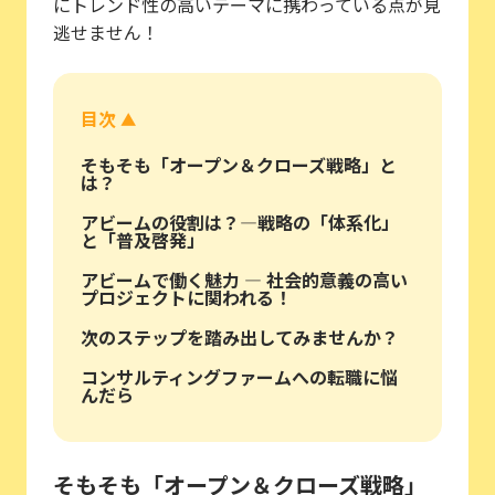
にトレンド性の高いテーマに携わっている点が見
逃せません！
目次
▲
そもそも「オープン＆クローズ戦略」と
は？
アビームの役割は？―戦略の「体系化」
と「普及啓発」
アビームで働く魅力 ― 社会的意義の高い
プロジェクトに関われる！
次のステップを踏み出してみませんか？
コンサルティングファームへの転職に悩
んだら
そもそも「オープン＆クローズ戦略」