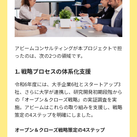
アビームコンサルティングが本プロジェクトで担
ったのは、次の2つの領域です。
1. 戦略プロセスの体系化支援
令和6年度には、大手企業6社とスタートアップ3
社、さらに大学が連携し、研究開発初期段階から
の「オープン＆クローズ戦略」の実証調査を実
施。アビームはこれらの取り組みを支援し、戦略
策定の4ステップを明確にしました。
オープン＆クローズ戦略策定の4ステップ