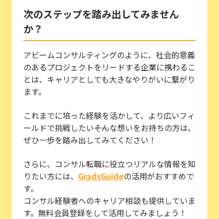
次のステップを踏み出してみません
か？
アビームコンサルティングのように、社会的意義
のあるプロジェクトをリードする企業に携わるこ
とは、キャリアとしても大きなやりがいに繋がり
ます。
これまでに培った経験を活かして、より広いフィ
ールドで挑戦したい――そんな想いをお持ちの方は、
ぜひ一歩を踏み出してみてください！
さらに、コンサル転職に役立つリアルな情報を知
りたい方には、
GradsGuide
の活用がおすすめで
す。
コンサル経験者へのキャリア相談も提供していま
す。無料会員登録をして活用してみましょう！