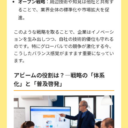
オープン戦略
：周辺技術や知見は他社と共有す
ることで、業界全体の標準化や市場拡大を促
進。
このような戦略を取ることで、企業はイノベーシ
ョンを生み出しつつ、自社の技術的優位も守れる
のです。特にグローバルでの競争が激化する今、
こうしたバランス感覚がますます重要になってい
ます。
アビームの役割は？―戦略の「体系
化」と「普及啓発」