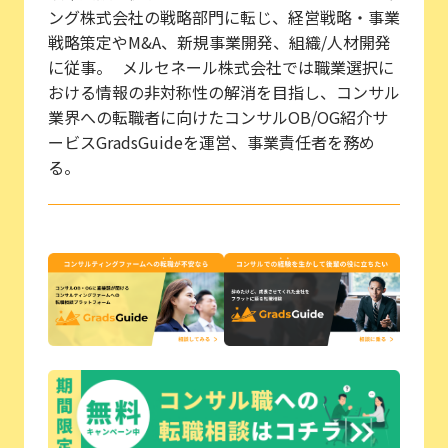
ング株式会社の戦略部門に転じ、経営戦略・事業
戦略策定やM&A、新規事業開発、組織/人材開発
に従事。 メルセネール株式会社では職業選択に
おける情報の非対称性の解消を目指し、コンサル
業界への転職者に向けたコンサルOB/OG紹介サ
ービスGradsGuideを運営、事業責任者を務め
る。