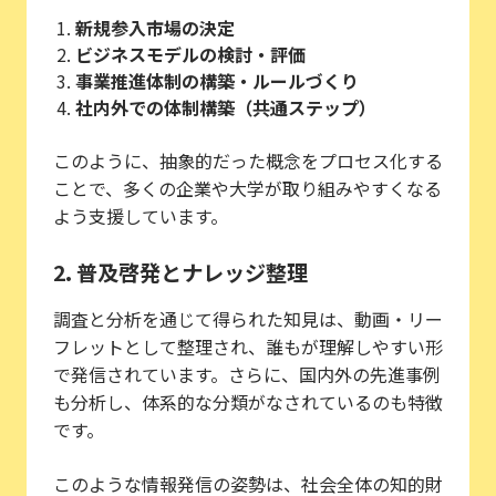
新規参入市場の決定
ビジネスモデルの検討・評価
事業推進体制の構築・ルールづくり
社内外での体制構築（共通ステップ）
このように、抽象的だった概念をプロセス化する
ことで、多くの企業や大学が取り組みやすくなる
よう支援しています。
2. 普及啓発とナレッジ整理
調査と分析を通じて得られた知見は、動画・リー
フレットとして整理され、誰もが理解しやすい形
で発信されています。さらに、国内外の先進事例
も分析し、体系的な分類がなされているのも特徴
です。
このような情報発信の姿勢は、社会全体の知的財