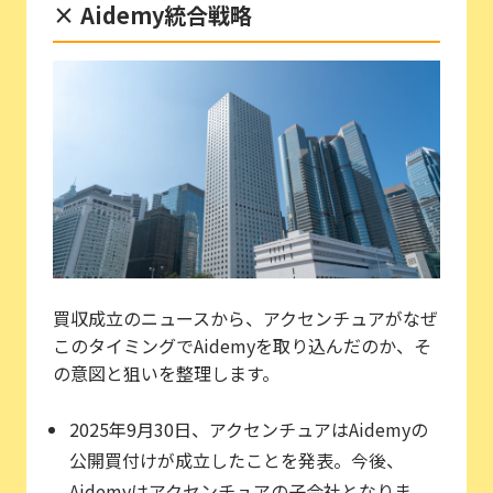
× Aidemy統合戦略
買収成立のニュースから、アクセンチュアがなぜ
このタイミングでAidemyを取り込んだのか、そ
の意図と狙いを整理します。
2025年9月30日、アクセンチュアはAidemyの
公開買付けが成立したことを発表。今後、
Aidemyはアクセンチュアの子会社となりま