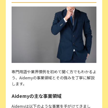
専門用語や業界慣例を初めて聞く方でもわかるよ
う、Aidemyの事業領域とその強みを丁寧に解説
します。
Aidemyの主な事業領域
Aidemyは以下のような事業を手がけてきまし