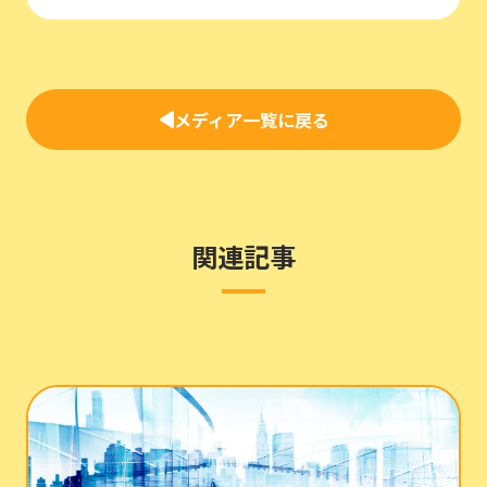
メディア一覧に戻る
関連記事