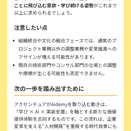
ことに飛び込む意欲・学び続ける姿勢
がこれまで
以上に求められるでしょう。
注意したい点
組織統合や文化の融合フェーズでは、通常のプ
ロジェクト業務以外の調整業務や変革推進への
アサインが増える可能性があります。
既存の技術部門やコンサル部門の立場との調整
や摩擦が生じる可能性も否定できません。
次の一歩を踏み出すために
アクセンチュアがAidemyを取り込む動きは、
「学び × AI × 実装支援」を軸とする新たな価値
提供体制を志向するものです。この流れは、企業
変革を支える“人材開発”を重視する時代背景にも