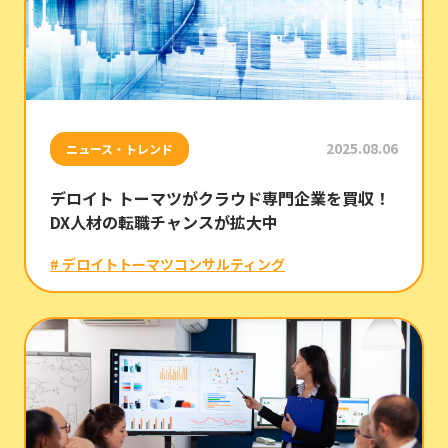
2025.08.06
ニュース・トレンド
デロイト トーマツがクラウド専門企業を買収！
DX人材の転職チャンスが拡大中
# デロイトトーマツコンサルティング