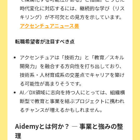
時代変化に対応するには、継続的な学び（リス
キリング）が不可欠との見方を示しています。
アクセンチュアニュース룸
転職希望者が注目すべき点
アクセンチュアは「技術力」と「教育／スキル
開発力」を融合する方向性を打ち出しており、
技術系・人材育成系の交差点でキャリアを築け
る可能性が高まりそうです。
AI／DX領域に志向を持つ人にとっては、組織横
断型で教育と事業を結ぶプロジェクトに携われ
るチャンスが増えるかもしれません。
Aidemyとは何か？ — 事業と強みの整
理