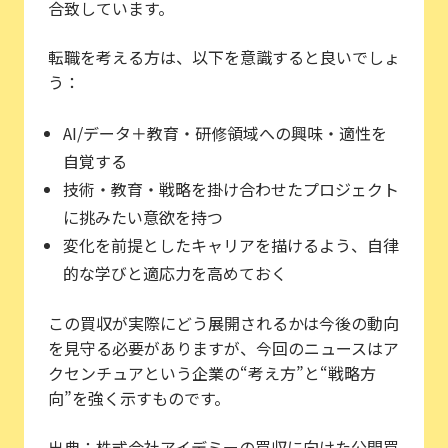
合致しています。
転職を考える方は、以下を意識すると良いでしょ
う：
AI/データ＋教育・研修領域への興味・適性を
自覚する
技術・教育・戦略を掛け合わせたプロジェクト
に挑みたい意欲を持つ
変化を前提としたキャリアを描けるよう、自律
的な学びと適応力を高めておく
この買収が実際にどう展開されるかは今後の動向
を見守る必要がありますが、今回のニュースはア
クセンチュアという企業の“考え方”と“戦略方
向”を強く示すものです。
出典：株式会社アイデミーの買収に向けた公開買