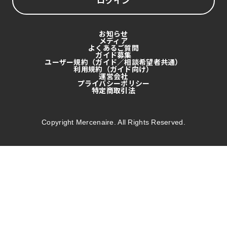
ログイン
お知らせ
メディア
よくあるご質問
ガイド募集
ユーザー規約（ガイド／相談希望者共通）
利用規約（ガイド向け）
運営会社
プライバシーポリシー
特定商取引法
Copyright Mercenaire. All Rights Reserved.