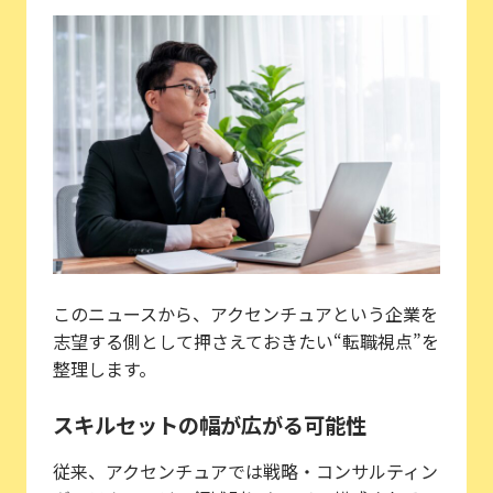
このニュースから、アクセンチュアという企業を
志望する側として押さえておきたい“転職視点”を
整理します。
スキルセットの幅が広がる可能性
従来、アクセンチュアでは戦略・コンサルティン