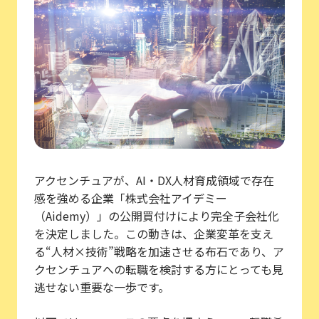
アクセンチュアが、AI・DX人材育成領域で存在
感を強める企業「株式会社アイデミー
（Aidemy）」の公開買付けにより完全子会社化
を決定しました。この動きは、企業変革を支え
る“人材×技術”戦略を加速させる布石であり、ア
クセンチュアへの転職を検討する方にとっても見
逃せない重要な一歩です。