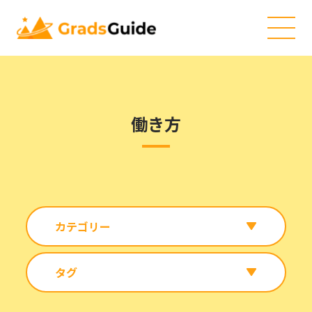
働き方
カテゴリー
タグ