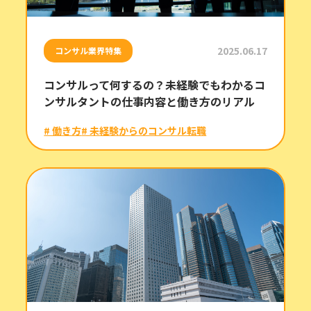
2025.06.17
コンサル業界特集
コンサルって何するの？未経験でもわかるコ
ンサルタントの仕事内容と働き方のリアル
# 働き方
# 未経験からのコンサル転職