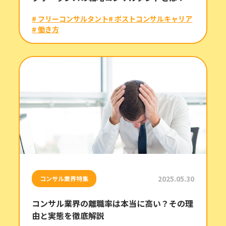
# フリーコンサルタント
# ポストコンサルキャリア
# 働き方
2025.05.30
コンサル業界特集
コンサル業界の離職率は本当に高い？その理
由と実態を徹底解説