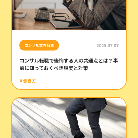
2025.07.07
コンサル業界特集
コンサル転職で後悔する人の共通点とは？事
前に知っておくべき現実と対策
# 働き方