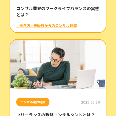
コンサル業界のワークライフバランスの実態
とは？
# 働き方
# 未経験からのコンサル転職
2025.05.30
コンサル業界特集
フリーランスの戦略コンサルタントとは？