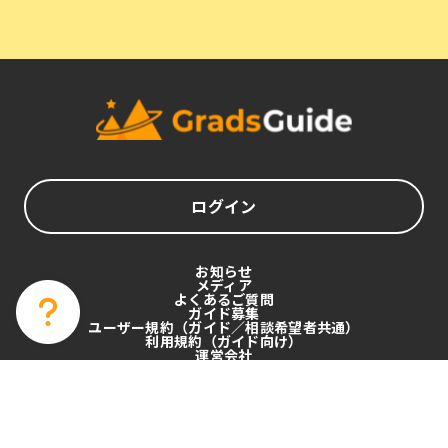
ログイン
お知らせ
メディア
よくあるご質問
ガイド募集
ユーザー規約（ガイド／相談希望者共通）
利用規約（ガイド向け）
運営会社
プライバシーポリシー
特定商取引法
Copyright Mercenaire. All Rights Reserved.