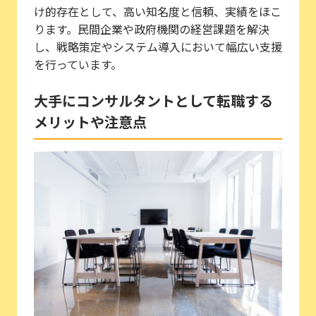
け的存在として、高い知名度と信頼、実績をほこ
ります。民間企業や政府機関の経営課題を解決
し、戦略策定やシステム導入において幅広い支援
を行っています。
大手にコンサルタントとして転職する
メリットや注意点