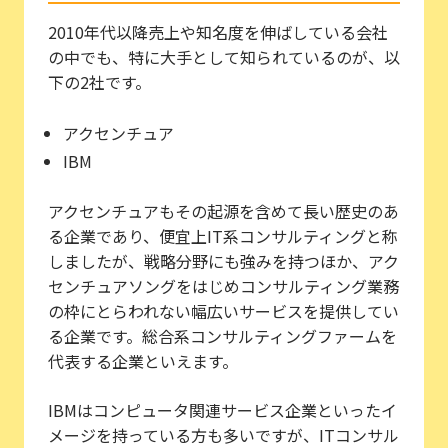
2010年代以降売上や知名度を伸ばしている会社
の中でも、特に大手として知られているのが、以
下の2社です。
アクセンチュア
IBM
アクセンチュアもその起源を含めて長い歴史のあ
る企業であり、便宜上IT系コンサルティングと称
しましたが、戦略分野にも強みを持つほか、アク
センチュアソングをはじめコンサルティング業務
の枠にとらわれない幅広いサービスを提供してい
る企業です。総合系コンサルティングファームを
代表する企業といえます。
IBMはコンピュータ関連サービス企業といったイ
メージを持っている方も多いですが、ITコンサル