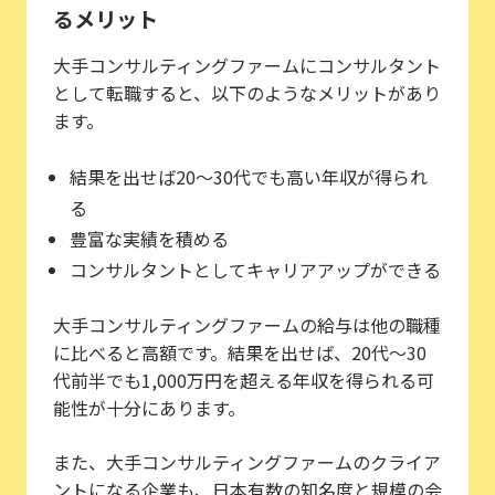
るメリット
大手コンサルティングファームにコンサルタント
として転職すると、以下のようなメリットがあり
ます。
結果を出せば20～30代でも高い年収が得られ
る
豊富な実績を積める
コンサルタントとしてキャリアアップができる
大手コンサルティングファームの給与は他の職種
に比べると高額です。結果を出せば、20代～30
代前半でも1,000万円を超える年収を得られる可
能性が十分にあります。
また、大手コンサルティングファームのクライア
ントになる企業も、日本有数の知名度と規模の会