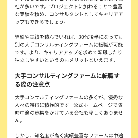
社が多いです。プロジェクトに加わることで豊富
な実績を積め、コンサルタントとしてキャリアア
ップもできるでしょう。
経験や実績を積んでいれば、30代後半になっても
別の大手コンサルティングファームに転職が可能
です。より、キャリアアップを求めて転職したり
独立しやすいというのもメリットといえます。
大手コンサルティングファームに転職す
る際の注意点
大手コンサルティングファームの多くが、優秀な
人材の獲得に積極的です。公式ホームページで随
時中途の募集をかけている会社も珍しくありませ
ん。
しかし、知名度が高く実績豊富なファームは中途