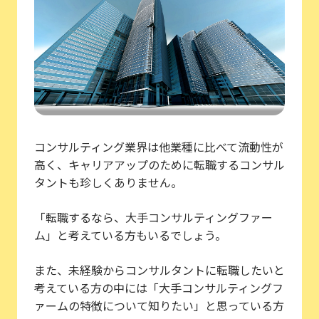
コンサルティング業界は他業種に比べて流動性が
高く、キャリアアップのために転職するコンサル
タントも珍しくありません。
「転職するなら、大手コンサルティングファー
ム」と考えている方もいるでしょう。
また、未経験からコンサルタントに転職したいと
考えている方の中には「大手コンサルティングフ
ァームの特徴について知りたい」と思っている方