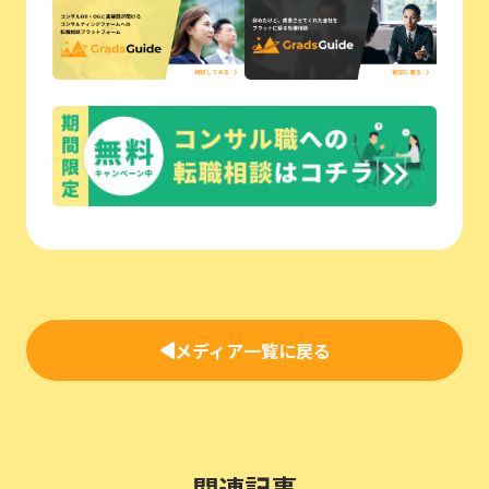
メディア一覧に戻る
関連記事