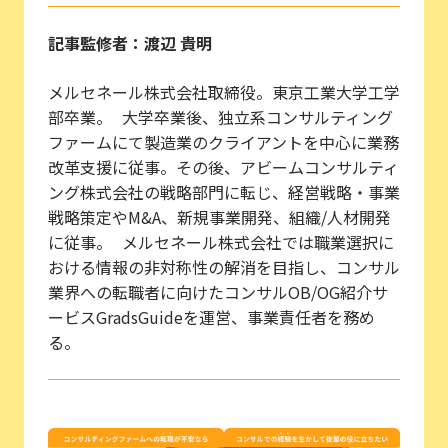
記事監修者：渡辺 貴明
メルセネール株式会社取締役。東京工業大学工学
部卒業。 大学卒業後、独立系コンサルティング
ファームにて製造業のクライアントを中心に業務
改革支援に従事。その後、アビームコンサルティ
ング株式会社の戦略部門に転じ、経営戦略・事業
戦略策定やM&A、新規事業開発、組織/人材開発
に従事。 メルセネール株式会社では職業選択に
おける情報の非対称性の解消を目指し、コンサル
業界への転職者に向けたコンサルOB/OG紹介サ
ービスGradsGuideを運営、事業責任者を務め
る。