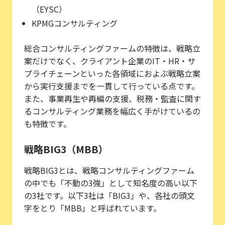
（EYSC）
KPMGコンサルティング
総合コンサルティングファームの特徴は、戦略立
案だけでなく、クライアント企業のIT・HR・サ
プライチェーンといった各領域におよぶ戦略立案
から実行支援までを一貫して行っている点です。
また、事業再生や再編の支援、税務・監査に関す
るコンサルティング業務を幅広く手がけているの
も特徴です。
戦略BIG3（MBB）
戦略BIG3とは、戦略コンサルティングファーム
の中でも「不動の3強」として知名度の高い以下
の3社です。以下3社は「BIG3」や、各社の頭文
字をとり「MBB」と呼ばれています。