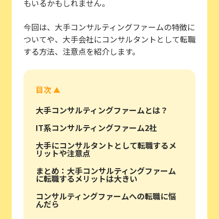
もいるかもしれません。
今回は、大手コンサルティングファームの特徴に
ついてや、大手会社にコンサルタントとして転職
する方法、注意点を紹介します。
目次
▲
大手コンサルティングファームとは？
IT系コンサルティングファーム2社
大手にコンサルタントとして転職するメ
リットや注意点
まとめ：大手コンサルティングファーム
に転職するメリットは大きい
コンサルティングファームへの転職に悩
んだら