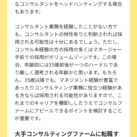
なコンサルタントをヘッドハンティングする場合
もあります。
コンサルタント業務を経験したことがない方で
も、コンサルタントの特性有りと判断されれば採
用される可能性は十分にあるでしょう。ただし、
コンサル未経験の方の採用の多くはマネージャー
手前での採用がボリュームゾーンです。この場
合、年齢的には35歳前後が一つのハードルであ
り厳しく選考される年齢かと思います。もちろ
ん、35歳以降でも、マネジメント経験が豊富で
あったりコンサルティング業務に役立つ経験があ
る方ならば採用される可能性がありますので、こ
れまでのキャリアを棚卸ししたうえでコンサルフ
ァームにアピールできるポイントを検討すること
が重要です。
大手コンサルティングファームに転職す