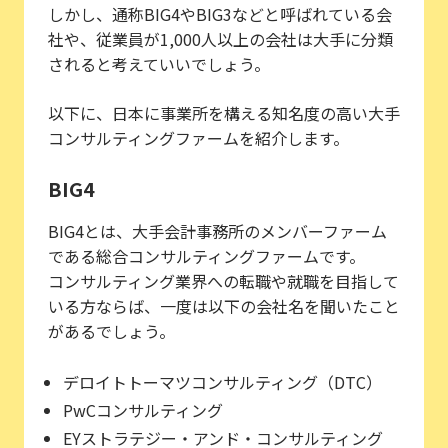
しかし、通称BIG4やBIG3などと呼ばれている会
社や、従業員が1,000人以上の会社は大手に分類
されると考えていいでしょう。
以下に、日本に事業所を構える知名度の高い大手
コンサルティングファームを紹介します。
BIG4
BIG4とは、大手会計事務所のメンバーファーム
である総合コンサルティングファームです。
コンサルティング業界への転職や就職を目指して
いる方ならば、一度は以下の会社名を聞いたこと
があるでしょう。
デロイトトーマツコンサルティング（DTC）
PwCコンサルティング
EYストラテジー・アンド・コンサルティング