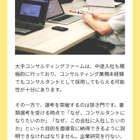
大手コンサルティングファームは、中途入社も積
極的に行っており、コンサルティング業務未経験
でもコンサルタントとして採用してもらえる可能
性が十分にあります。
その一方で、選考を突破するのは狭き門です。書
類選考を受ける時点で「なぜ、コンサルタントに
なりたいのか」「なぜ、この会社に入社したいの
か」といった目的を面接官に納得できるように説
明できなければなりません。企業研究を行ない、