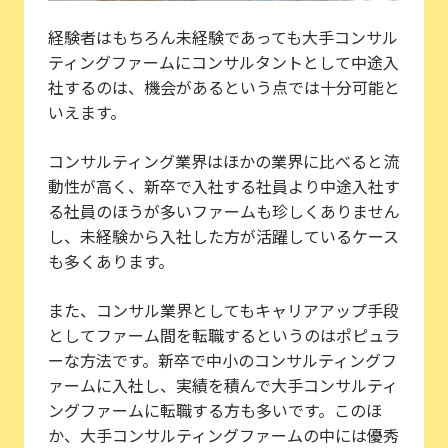
経験者はもちろん未経験であっても大手コンサル
ティングファームにコンサルタントとして中途入
社するのは、機会があるという点では十分可能と
いえます。
コンサルティング業界はほかの業界に比べると流
動性が高く、新卒で入社する社員より中途入社す
る社員のほうが多いファームも珍しくありません
し、未経験から入社した方が活躍しているケース
も多くあります。
また、コンサル業界としてもキャリアアップ手段
としてファーム間を転職するというのはポピュラ
ーな方法です。新卒で中小のコンサルティングフ
ァームに入社し、実績を積んで大手コンサルティ
ングファームに転職する方も多いです。このほ
か、大手コンサルティングファームの中には優秀