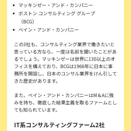
マッキンゼー・アンド・カンパニー
ボストン コンサルティング グループ
（BCG）
ベイン・アンド・カンパニー
この3社も、コンサルティング業界で働きたいと
思っている方なら、一度は名前を聞いたことがあ
るでしょう。マッキンゼーは世界に130以上のオ
フィスを構えており、BCGは1966年に日本に事
務所を開設し、日本のコンサル業界をけん引して
きた歴史があります。
また、ベイン・アンド・カンパニーはM＆Aに強
みを持ち、徹底した結果主義を取るファームとし
ても知られています。
IT系コンサルティングファーム2社