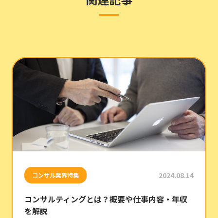
2024.08.14
コンサル業界特集
コンサルティングとは？概要や仕事内容・年収
を解説