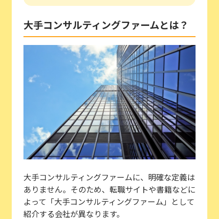
大手コンサルティングファームとは？
大手コンサルティングファームに、明確な定義は
ありません。そのため、転職サイトや書籍などに
よって「大手コンサルティングファーム」として
紹介する会社が異なります。