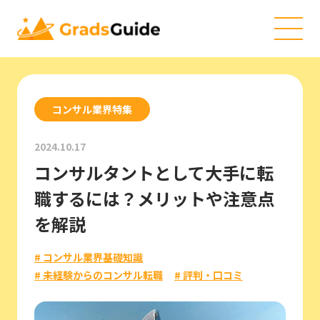
コンサル業界特集
2024.10.17
コンサルタントとして大手に転
職するには？メリットや注意点
を解説
# コンサル業界基礎知識
# 未経験からのコンサル転職
# 評判・口コミ