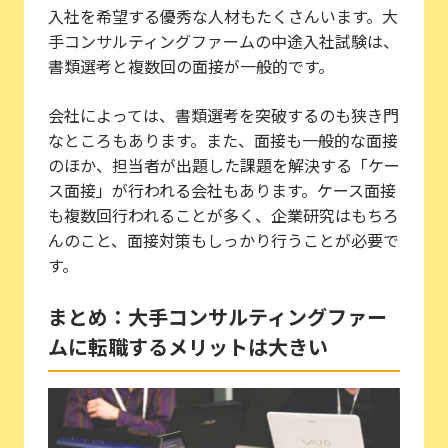
入社を希望する優秀な人材もたくさんいます。大
手コンサルティングファームの中途入社試験は、
書類選考と複数回の面接が一般的です。
会社によっては、書類選考を突破するのも狭き門
なところもあります。また、面接も一般的な面接
のほか、担当者が出題した課題を解決する「ケー
ス面接」が行われる会社もあります。ケース面接
も複数回行われることが多く、企業研究はもちろ
んのこと、面接対策もしっかり行うことが必要で
す。
まとめ：大手コンサルティングファー
ムに転職するメリットは大きい