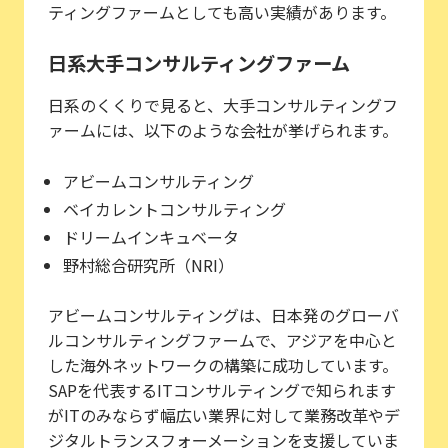
ティングファームとしても高い実績があります。
日系大手コンサルティングファーム
日系のくくりで見ると、大手コンサルティングフ
ァームには、以下のような会社が挙げられます。
アビームコンサルティング
ベイカレントコンサルティング
ドリームインキュベータ
野村総合研究所（NRI）
アビームコンサルティングは、日本発のグローバ
ルコンサルティングファームで、アジアを中心と
した海外ネットワークの構築に成功しています。
SAPを代表するITコンサルティングで知られます
がITのみならず幅広い業界に対して業務改革やデ
ジタルトランスフォーメーションを支援していま