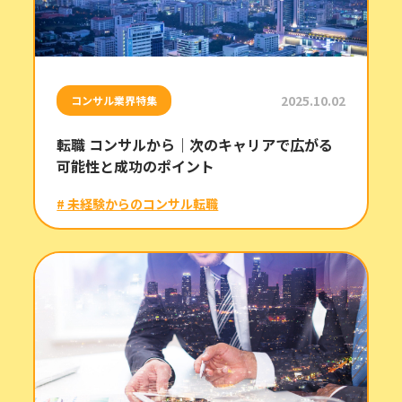
2025.10.02
コンサル業界特集
転職 コンサルから｜次のキャリアで広がる
可能性と成功のポイント
# 未経験からのコンサル転職