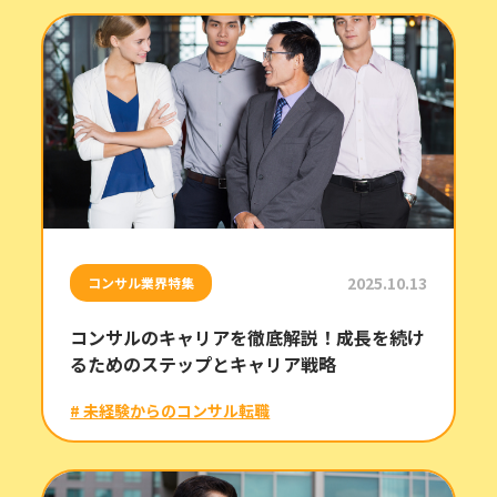
2025.10.13
コンサル業界特集
コンサルのキャリアを徹底解説！成長を続け
るためのステップとキャリア戦略
# 未経験からのコンサル転職