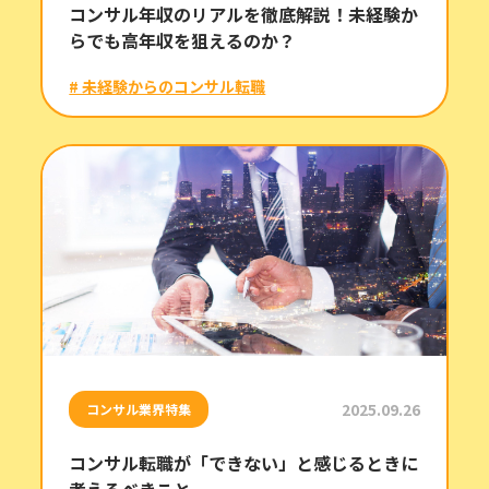
コンサル年収のリアルを徹底解説！未経験か
らでも高年収を狙えるのか？
# 未経験からのコンサル転職
2025.09.26
コンサル業界特集
コンサル転職が「できない」と感じるときに