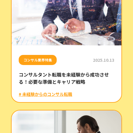
2025.10.13
コンサル業界特集
コンサルタント転職を未経験から成功させ
る！必要な準備とキャリア戦略
# 未経験からのコンサル転職