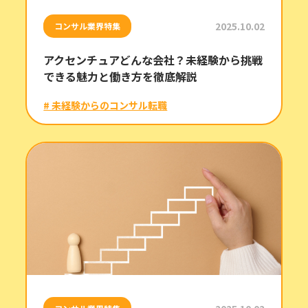
2025.10.02
コンサル業界特集
アクセンチュアどんな会社？未経験から挑戦
できる魅力と働き方を徹底解説
# 未経験からのコンサル転職