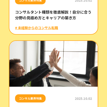
2025.10.02
コンサル業界特集
コンサルタント種類を徹底解説！自分に合う
分野の見極め方とキャリアの築き方
# 未経験からのコンサル転職
2025.10.02
コンサル業界特集