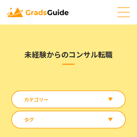
未経験からのコンサル転職
カテゴリー
タグ