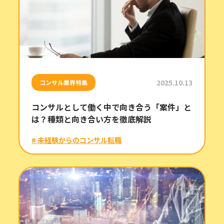
2025.10.13
コンサル業界特集
コンサルとして働く中で向き合う「案件」と
は？種類と向き合い方を徹底解説
# 未経験からのコンサル転職