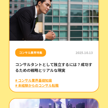
2025.10.13
コンサル業界特集
コンサルタントとして独立するには？成功す
るための戦略とリアルな現実
# コンサル業界基礎知識
# 未経験からのコンサル転職