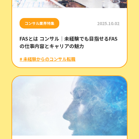
2025.10.02
コンサル業界特集
FASとは コンサル｜未経験でも目指せるFAS
の仕事内容とキャリアの魅力
# 未経験からのコンサル転職