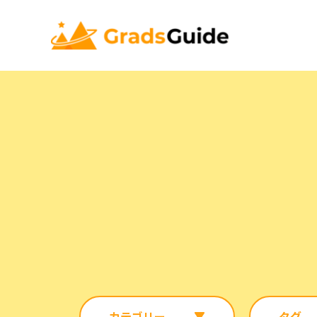
カテゴリー
タグ