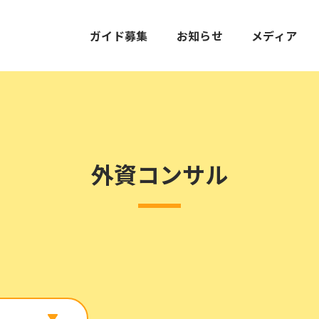
ガイド募集
お知らせ
メディア
外資コンサル