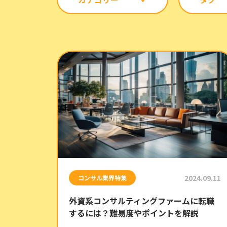
2024.09.11
コンサル業界特集
外資系コンサルティングファームに転職
するには？難易度やポイントを解説