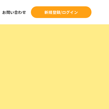
新規登録/ログイン
お問い合わせ