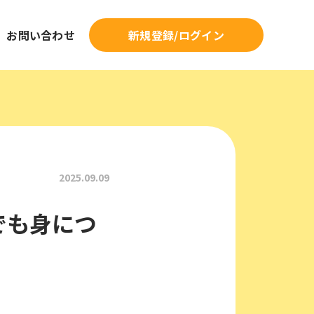
新規登録/ログイン
お問い合わせ
2025.09.09
でも身につ