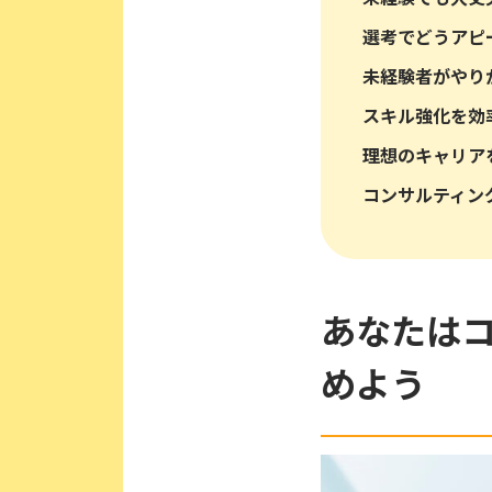
選考でどうアピ
未経験者がやり
スキル強化を効
理想のキャリア
コンサルティン
あなたは
めよう