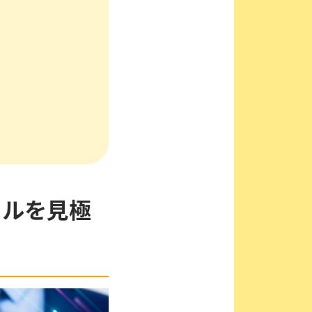
キルを見極