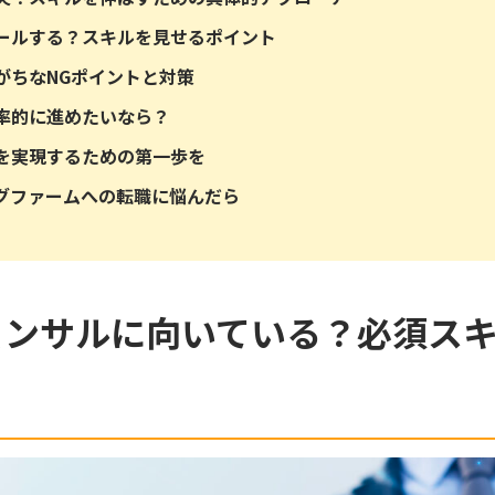
ールする？スキルを見せるポイント
がちなNGポイントと対策
率的に進めたいなら？
を実現するための第一歩を
グファームへの転職に悩んだら
コンサルに向いている？必須ス