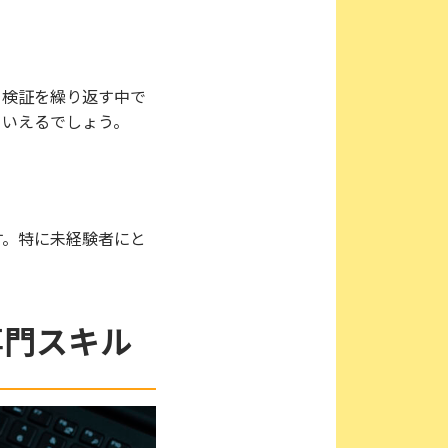
、検証を繰り返す中で
といえるでしょう。
す。特に未経験者にと
専門スキル