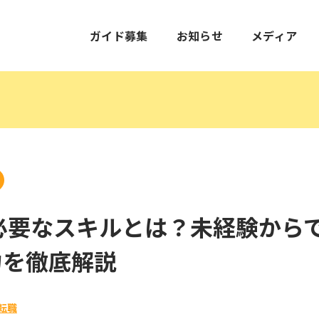
ガイド募集
お知らせ
メディア
必要なスキルとは？未経験から
力を徹底解説
転職