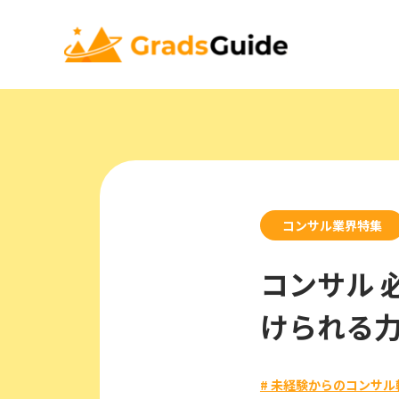
コンサル業界特集
コンサル 
けられる
# 未経験からのコンサル